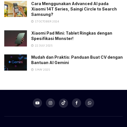
Cara Menggunakan Advanced AI pada
Xiaomi 14T Series, Saingi Circle to Search
Samsung?
17 OCTOBER 2024
Xiaomi Pad Mini: Tablet Ringkas dengan
Spesifikasi Monster!
22 JULY 2025
Mudah dan Praktis: Panduan Buat CV dengan
Bantuan AI Gemini
5 MAY 2025