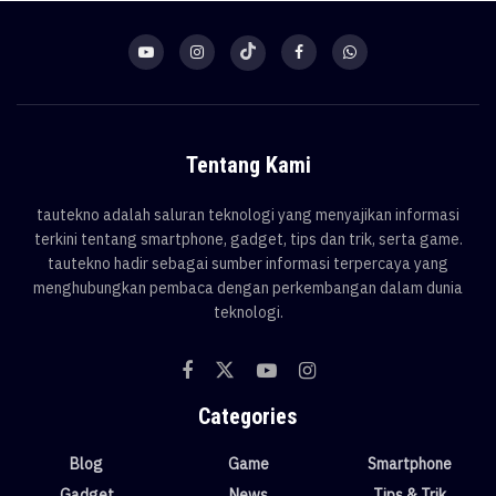
Tentang Kami
tautekno adalah saluran teknologi yang menyajikan informasi
terkini tentang smartphone, gadget, tips dan trik, serta game.
tautekno hadir sebagai sumber informasi terpercaya yang
menghubungkan pembaca dengan perkembangan dalam dunia
teknologi.
Categories
Blog
Game
Smartphone
Gadget
News
Tips & Trik