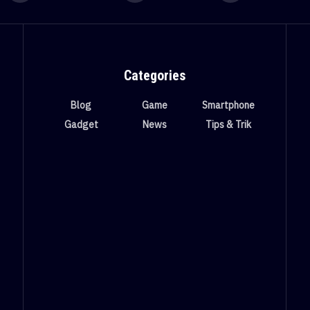
Categories
Blog
Game
Smartphone
Gadget
News
Tips & Trik