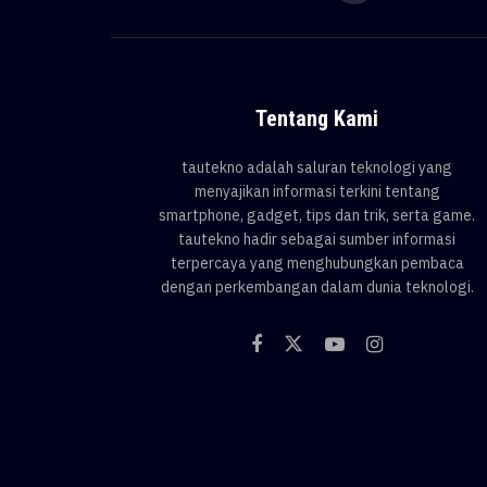
Tentang Kami
tautekno adalah saluran teknologi yang
menyajikan informasi terkini tentang
smartphone, gadget, tips dan trik, serta game.
tautekno hadir sebagai sumber informasi
terpercaya yang menghubungkan pembaca
dengan perkembangan dalam dunia teknologi.