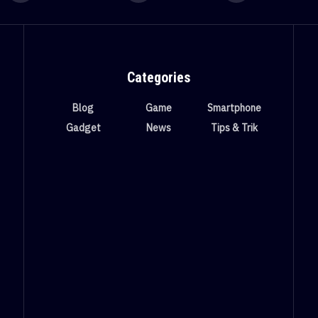
Categories
Blog
Game
Smartphone
Gadget
News
Tips & Trik