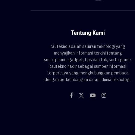
Tentang Kami
tautekno adalah saluran teknologi yang
menyajikan informasi terkini tentang
smartphone, gadget, tips dan trik, serta game.
tautekno hadir sebagai sumber informasi
terpercaya yang menghubungkan pembaca
dengan perkembangan dalam dunia teknologi.