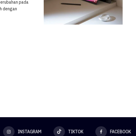
perubahan pada
ah dengan
INSTAGRAM
TIKTOK
FACEBOOK