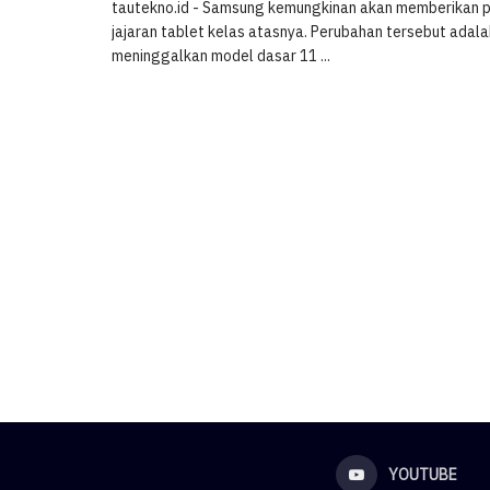
tautekno.id - Samsung kemungkinan akan memberikan 
jajaran tablet kelas atasnya. Perubahan tersebut adal
meninggalkan model dasar 11 ...
YOUTUBE