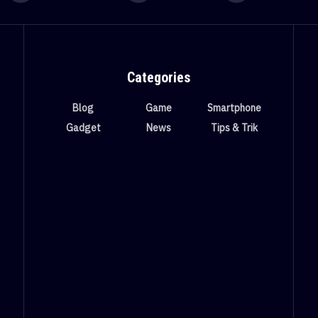
Categories
Blog
Game
Smartphone
Gadget
News
Tips & Trik