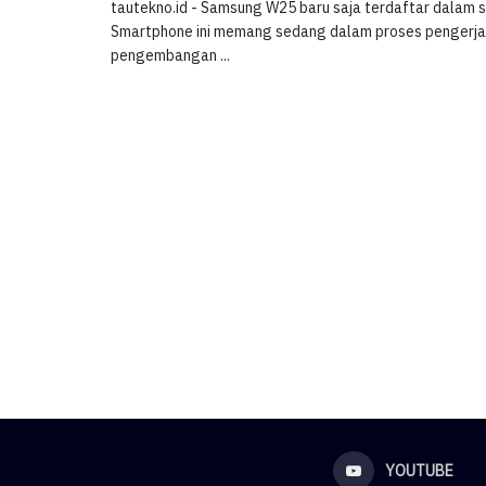
tautekno.id - Samsung W25 baru saja terdaftar dalam ser
Smartphone ini memang sedang dalam proses pengerja
pengembangan ...
YOUTUBE