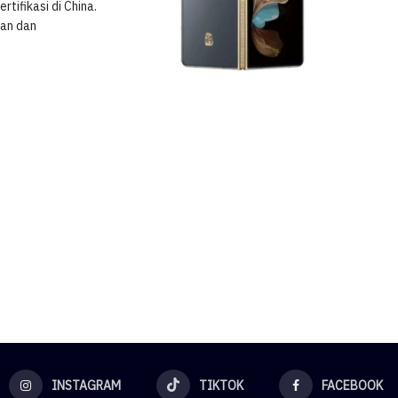
tifikasi di China.
an dan
INSTAGRAM
TIKTOK
FACEBOOK