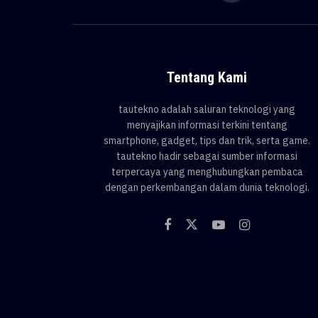
Tentang Kami
tautekno adalah saluran teknologi yang
menyajikan informasi terkini tentang
smartphone, gadget, tips dan trik, serta game.
tautekno hadir sebagai sumber informasi
terpercaya yang menghubungkan pembaca
dengan perkembangan dalam dunia teknologi.