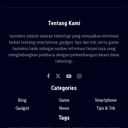
Tentang Kami
tautekno adalah saluran teknologi yang menyajikan informasi
terkini tentang smartphone, gadget, tips dan trik, serta game.
tautekno hadir sebagai sumber informasi terpercaya yang
menghubungkan pembaca dengan perkembangan dalam dunia
teknologi.
Categories
Blog
Game
Smartphone
Gadget
News
Tips & Trik
Tags