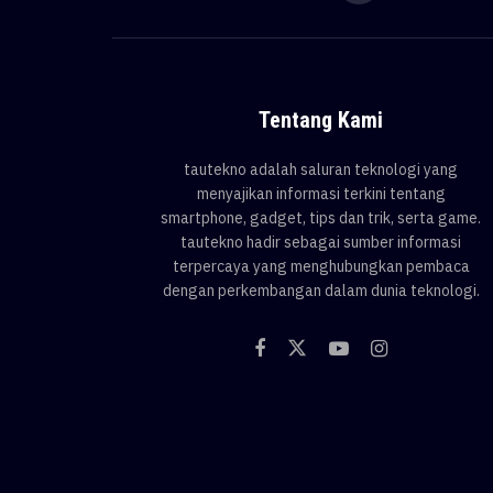
Tentang Kami
tautekno adalah saluran teknologi yang
menyajikan informasi terkini tentang
smartphone, gadget, tips dan trik, serta game.
tautekno hadir sebagai sumber informasi
terpercaya yang menghubungkan pembaca
dengan perkembangan dalam dunia teknologi.