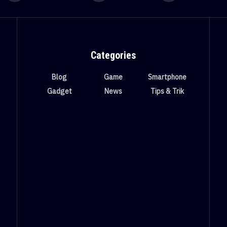
Categories
Blog
Game
Smartphone
Gadget
News
Tips & Trik