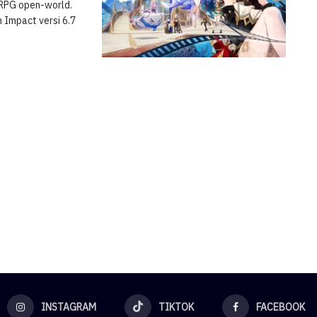
 RPG open-world.
 Impact versi 6.7
INSTAGRAM
TIKTOK
FACEBOOK