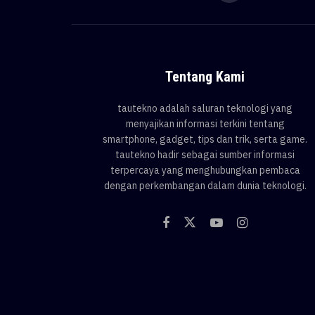
Tentang Kami
tautekno adalah saluran teknologi yang
menyajikan informasi terkini tentang
smartphone, gadget, tips dan trik, serta game.
tautekno hadir sebagai sumber informasi
terpercaya yang menghubungkan pembaca
dengan perkembangan dalam dunia teknologi.