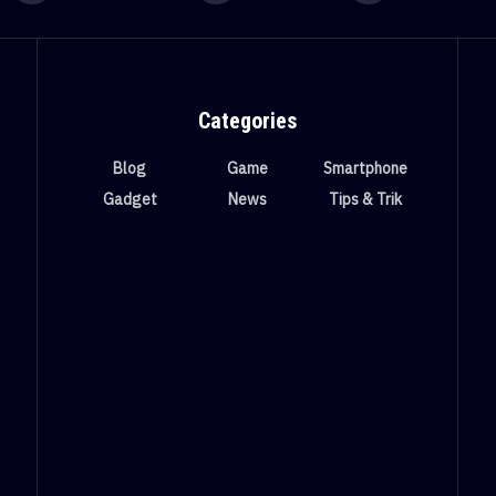
Categories
Blog
Game
Smartphone
Gadget
News
Tips & Trik