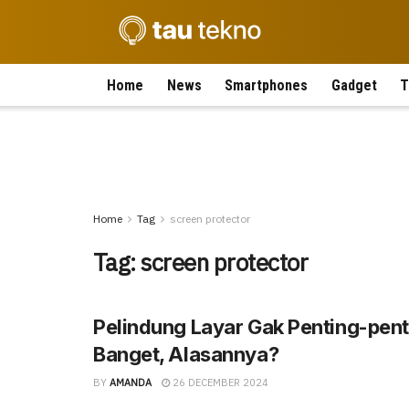
Home
News
Smartphones
Gadget
T
Home
Tag
screen protector
Tag:
screen protector
Pelindung Layar Gak Penting-pent
Banget, Alasannya?
BY
AMANDA
26 DECEMBER 2024