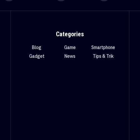
Categories
Blog
Game
Smartphone
Gadget
News
Tips & Trik