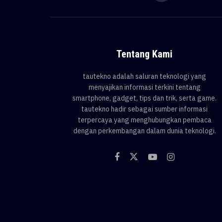
Tentang Kami
tautekno adalah saluran teknologi yang
menyajikan informasi terkini tentang
smartphone, gadget, tips dan trik, serta game.
tautekno hadir sebagai sumber informasi
terpercaya yang menghubungkan pembaca
dengan perkembangan dalam dunia teknologi.