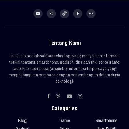
Tentang Kami
tautekno adalah saluran teknologi yang menyajikan informasi
terkini tentang smartphone, gadget, tips dan trik, serta game.
tautekno hadir sebagai sumber informasi terpercaya yang
menghubungkan pembaca dengan perkembangan dalam dunia
teknologi.
Categories
Blog
Game
Smartphone
Gadget
News
Tips & Trik