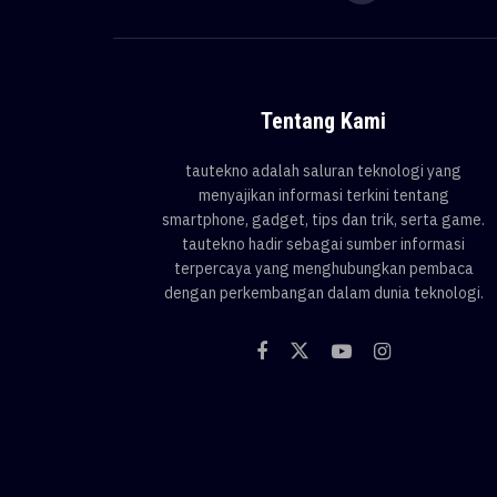
Tentang Kami
tautekno adalah saluran teknologi yang
menyajikan informasi terkini tentang
smartphone, gadget, tips dan trik, serta game.
tautekno hadir sebagai sumber informasi
terpercaya yang menghubungkan pembaca
dengan perkembangan dalam dunia teknologi.