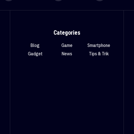
Categories
Blog
Game
Smartphone
Gadget
News
Tips & Trik