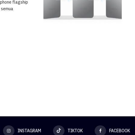
tphone flagship
, semua
INSTAGRAM
TIKTOK
FACEBOOK