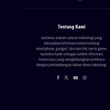
Tentang Kami
tautekno adalah saluran teknologi yang
menyajikan informasi terkini tentang
smartphone, gadget, tips dan trik, serta game.
tautekno hadir sebagai sumber informasi
terpercaya yang menghubungkan pembaca
dengan perkembangan dalam dunia teknologi.