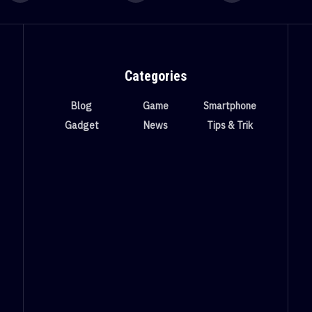
Categories
Blog
Game
Smartphone
Gadget
News
Tips & Trik