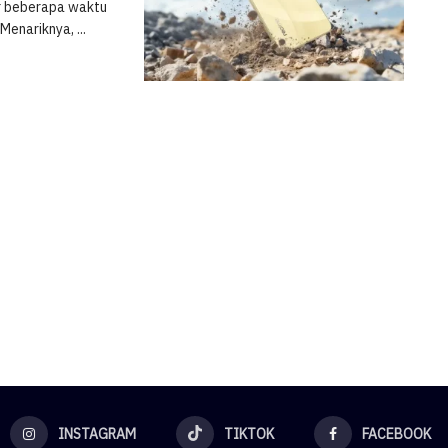
ur beberapa waktu
Menariknya, ...
INSTAGRAM
TIKTOK
FACEBOOK