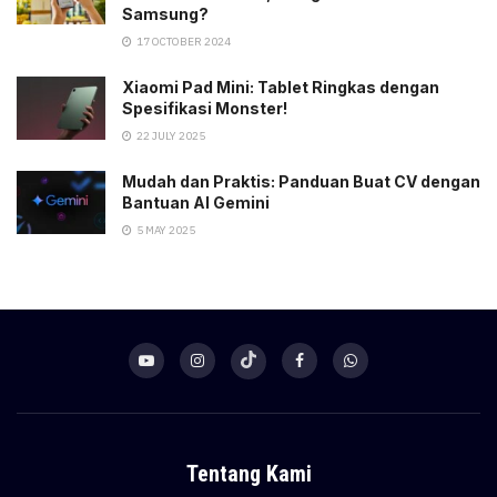
Samsung?
17 OCTOBER 2024
Xiaomi Pad Mini: Tablet Ringkas dengan
Spesifikasi Monster!
22 JULY 2025
Mudah dan Praktis: Panduan Buat CV dengan
Bantuan AI Gemini
5 MAY 2025
Tentang Kami