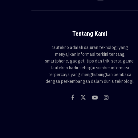
Tentang Kami
tautekno adalah saluran teknologi yang
menyajikan informasi terkini tentang
smartphone, gadget, tips dan trik, serta game.
tautekno hadir sebagai sumber informasi
terpercaya yang menghubungkan pembaca
dengan perkembangan dalam dunia teknologi.