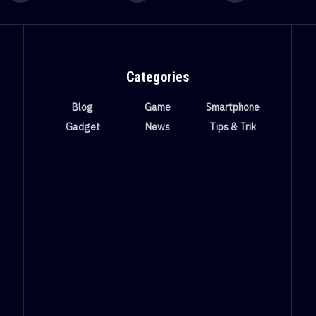
Categories
Blog
Game
Smartphone
Gadget
News
Tips & Trik