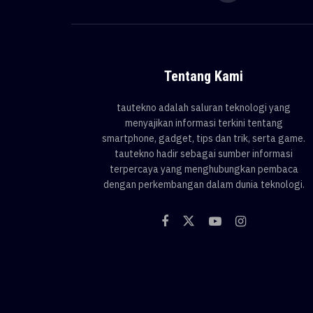
Tentang Kami
tautekno adalah saluran teknologi yang
menyajikan informasi terkini tentang
smartphone, gadget, tips dan trik, serta game.
tautekno hadir sebagai sumber informasi
terpercaya yang menghubungkan pembaca
dengan perkembangan dalam dunia teknologi.