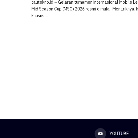
tautekno.id – Gelaran turnamen internasional Mobile 
Mid Season Cup (MSC) 2026 resmi dimulai. Menariknya, 
khusus ...
YOUTUBE