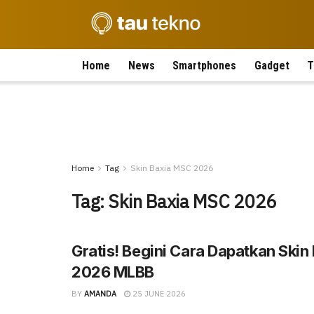
Home
News
Smartphones
Gadget
T
Home
Tag
Skin Baxia MSC 2026
Tag:
Skin Baxia MSC 2026
Gratis! Begini Cara Dapatkan Ski
2026 MLBB
BY
AMANDA
25 JUNE 2026