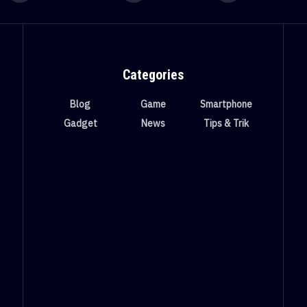
Categories
Blog
Game
Smartphone
Gadget
News
Tips & Trik