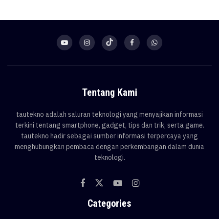
Tentang Kami
tautekno adalah saluran teknologi yang menyajikan informasi
terkini tentang smartphone, gadget, tips dan trik, serta game.
tautekno hadir sebagai sumber informasi terpercaya yang
menghubungkan pembaca dengan perkembangan dalam dunia
teknologi.
Categories