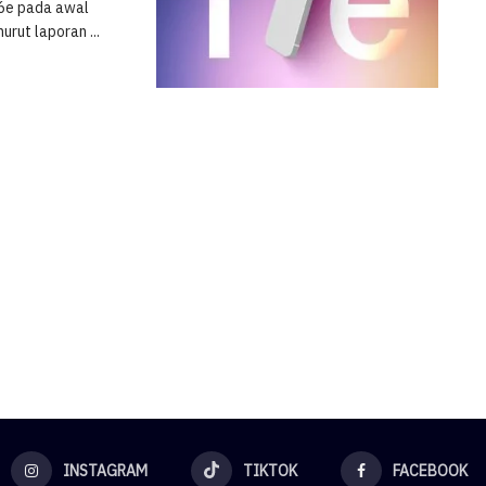
16e pada awal
urut laporan ...
INSTAGRAM
TIKTOK
FACEBOOK