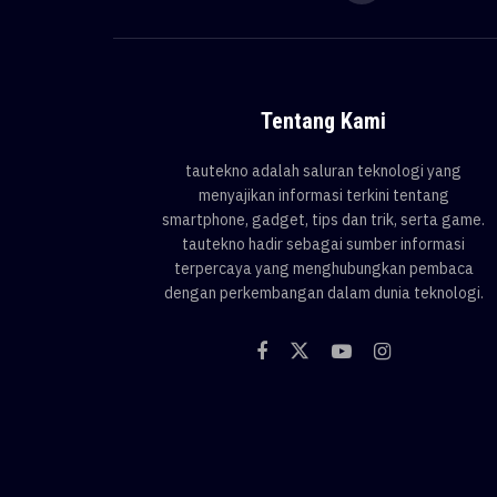
Tentang Kami
tautekno adalah saluran teknologi yang
menyajikan informasi terkini tentang
smartphone, gadget, tips dan trik, serta game.
tautekno hadir sebagai sumber informasi
terpercaya yang menghubungkan pembaca
dengan perkembangan dalam dunia teknologi.