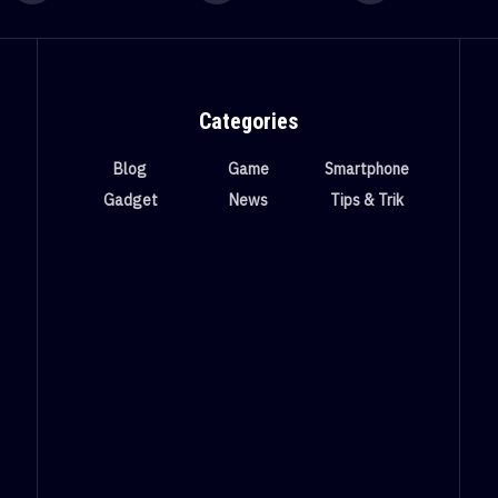
Categories
Blog
Game
Smartphone
Gadget
News
Tips & Trik