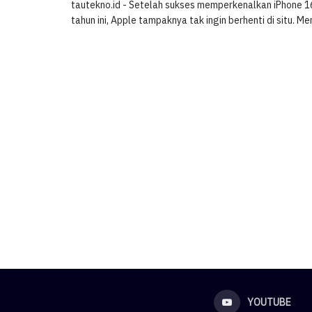
tautekno.id - Setelah sukses memperkenalkan iPhone 
tahun ini, Apple tampaknya tak ingin berhenti di situ. Men
YOUTUBE