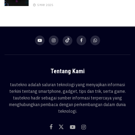
5 MAY 2025
Tentang Kami
tautekno adalah saluran teknologi yang menyajikan informasi
terkini tentang smartphone, gadget, tips dan trik, serta game.
tautekno hadir sebagai sumber informasi terpercaya yang
menghubungkan pembaca dengan perkembangan dalam dunia
teknologi.