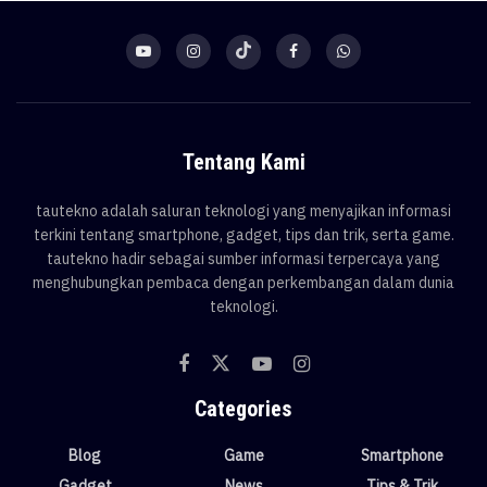
Tentang Kami
tautekno adalah saluran teknologi yang menyajikan informasi
terkini tentang smartphone, gadget, tips dan trik, serta game.
tautekno hadir sebagai sumber informasi terpercaya yang
menghubungkan pembaca dengan perkembangan dalam dunia
teknologi.
Categories
Blog
Game
Smartphone
Gadget
News
Tips & Trik