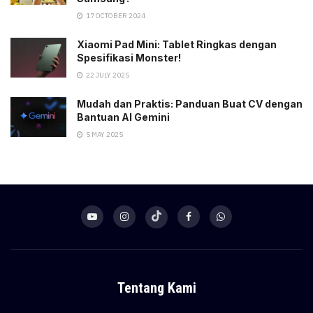
17 OCTOBER 2024
Xiaomi Pad Mini: Tablet Ringkas dengan
Spesifikasi Monster!
22 JULY 2025
Mudah dan Praktis: Panduan Buat CV dengan
Bantuan AI Gemini
5 MAY 2025
Tentang Kami