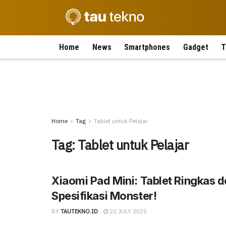
Home
News
Smartphones
Gadget
T
Home
Tag
Tablet untuk Pelajar
Tag:
Tablet untuk Pelajar
Xiaomi Pad Mini: Tablet Ringkas 
Spesifikasi Monster!
BY
TAUTEKNO.ID
22 JULY 2025