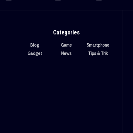
Categories
Blog
Game
Smartphone
Gadget
News
Tips & Trik