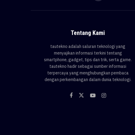
Tentang Kami
tautekno adalah saluran teknologi yang
menyajikan informasi terkini tentang
smartphone, gadget, tips dan trik, serta game.
tautekno hadir sebagai sumber informasi
terpercaya yang menghubungkan pembaca
dengan perkembangan dalam dunia teknologi.