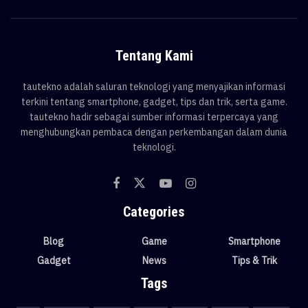
Tentang Kami
tautekno adalah saluran teknologi yang menyajikan informasi
terkini tentang smartphone, gadget, tips dan trik, serta game.
tautekno hadir sebagai sumber informasi terpercaya yang
menghubungkan pembaca dengan perkembangan dalam dunia
teknologi.
Categories
Blog
Game
Smartphone
Gadget
News
Tips & Trik
Tags