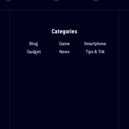
Categories
Blog
Game
Smartphone
Gadget
News
Tips & Trik