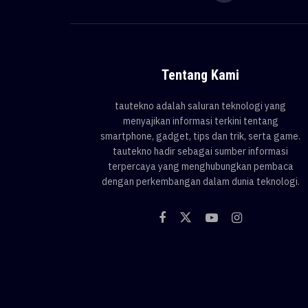
Tentang Kami
tautekno adalah saluran teknologi yang
menyajikan informasi terkini tentang
smartphone, gadget, tips dan trik, serta game.
tautekno hadir sebagai sumber informasi
terpercaya yang menghubungkan pembaca
dengan perkembangan dalam dunia teknologi.