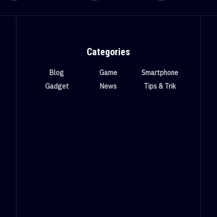
Categories
Blog
Game
Smartphone
Gadget
News
Tips & Trik