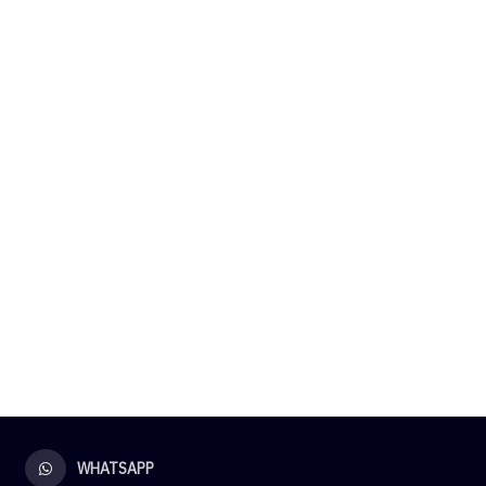
WHATSAPP