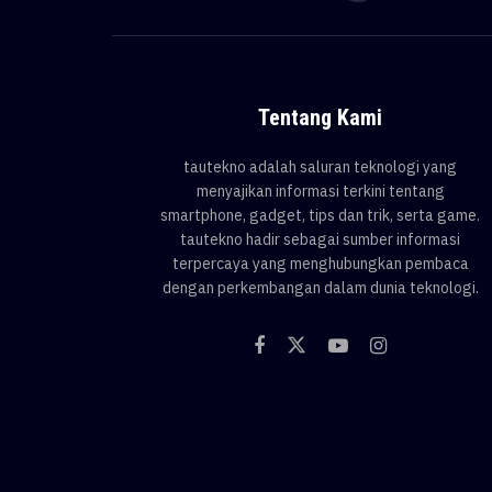
Tentang Kami
tautekno adalah saluran teknologi yang
menyajikan informasi terkini tentang
smartphone, gadget, tips dan trik, serta game.
tautekno hadir sebagai sumber informasi
terpercaya yang menghubungkan pembaca
dengan perkembangan dalam dunia teknologi.