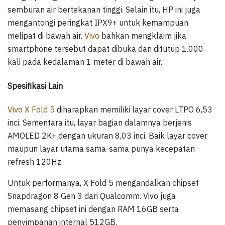
semburan air bertekanan tinggi. Selain itu, HP ini juga
mengantongi peringkat IPX9+ untuk kemampuan
melipat di bawah air.
Vivo
bahkan mengklaim jika
smartphone tersebut dapat dibuka dan ditutup 1.000
kali pada kedalaman 1 meter di bawah air.
Spesifikasi Lain
Vivo X Fold 5
diharapkan memiliki layar cover LTPO 6,53
inci. Sementara itu, layar bagian dalamnya berjenis
AMOLED 2K+ dengan ukuran 8,03 inci. Baik layar cover
maupun layar utama sama-sama punya kecepatan
refresh 120Hz.
Untuk performanya, X Fold 5 mengandalkan chipset
Snapdragon 8 Gen 3 dari Qualcomm. Vivo juga
memasang chipset ini dengan RAM 16GB serta
penyimpanan internal 512GB.