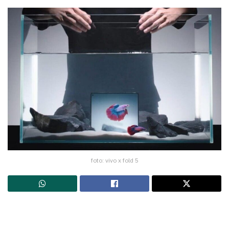
foto: vivo x fold 5