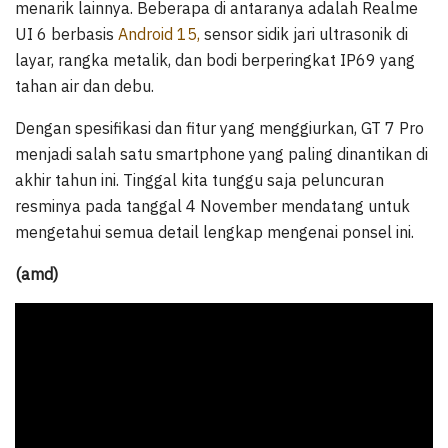
menarik lainnya. Beberapa di antaranya adalah Realme
UI 6 berbasis
Android 15,
sensor sidik jari ultrasonik di
layar, rangka metalik, dan bodi berperingkat IP69 yang
tahan air dan debu.
Dengan spesifikasi dan fitur yang menggiurkan, GT 7 Pro
menjadi salah satu smartphone yang paling dinantikan di
akhir tahun ini. Tinggal kita tunggu saja peluncuran
resminya pada tanggal 4 November mendatang untuk
mengetahui semua detail lengkap mengenai ponsel ini.
(amd)