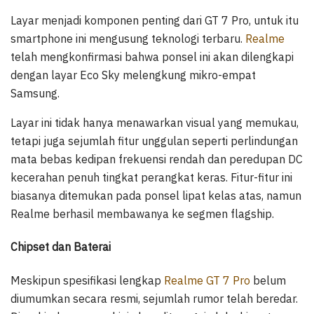
Layar menjadi komponen penting dari GT 7 Pro, untuk itu
smartphone ini mengusung teknologi terbaru.
Realme
telah mengkonfirmasi bahwa ponsel ini akan dilengkapi
dengan layar Eco Sky melengkung mikro-empat
Samsung.
Layar ini tidak hanya menawarkan visual yang memukau,
tetapi juga sejumlah fitur unggulan seperti perlindungan
mata bebas kedipan frekuensi rendah dan peredupan DC
kecerahan penuh tingkat perangkat keras. Fitur-fitur ini
biasanya ditemukan pada ponsel lipat kelas atas, namun
Realme berhasil membawanya ke segmen flagship.
Chipset dan Baterai
Meskipun spesifikasi lengkap
Realme GT 7 Pro
belum
diumumkan secara resmi, sejumlah rumor telah beredar.