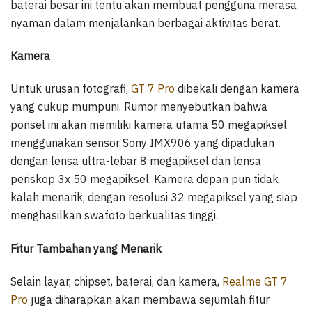
baterai besar ini tentu akan membuat pengguna merasa
nyaman dalam menjalankan berbagai aktivitas berat.
Kamera
Untuk urusan fotografi,
GT 7 Pro
dibekali dengan kamera
yang cukup mumpuni. Rumor menyebutkan bahwa
ponsel ini akan memiliki kamera utama 50 megapiksel
menggunakan sensor Sony IMX906 yang dipadukan
dengan lensa ultra-lebar 8 megapiksel dan lensa
periskop 3x 50 megapiksel. Kamera depan pun tidak
kalah menarik, dengan resolusi 32 megapiksel yang siap
menghasilkan swafoto berkualitas tinggi.
Fitur Tambahan yang Menarik
Selain layar, chipset, baterai, dan kamera,
Realme GT 7
Pro
juga diharapkan akan membawa sejumlah fitur