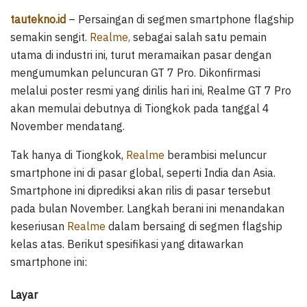
tautekno.id
– Persaingan di segmen smartphone flagship
semakin sengit.
Realme,
sebagai salah satu pemain
utama di industri ini, turut meramaikan pasar dengan
mengumumkan peluncuran GT 7 Pro. Dikonfirmasi
melalui poster resmi yang dirilis hari ini, Realme GT 7 Pro
akan memulai debutnya di Tiongkok pada tanggal 4
November mendatang.
Tak hanya di Tiongkok,
Realme
berambisi meluncur
smartphone ini di pasar global, seperti India dan Asia.
Smartphone ini diprediksi akan rilis di pasar tersebut
pada bulan November. Langkah berani ini menandakan
keseriusan
Realme
dalam bersaing di segmen flagship
kelas atas. Berikut spesifikasi yang ditawarkan
smartphone ini:
Layar