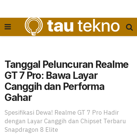
Tanggal Peluncuran Realme
GT 7 Pro: Bawa Layar
Canggih dan Performa
Gahar
Spesifikasi Dewa! Realme GT 7 Pro Hadir
dengan Layar Canggih dan Chipset Terbaru
Snapdragon 8 Elite