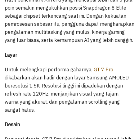
poin semakin mengukuhkan posisi Snapdragon 8 Elite
sebagai chipset terkencang saat ini. Dengan kekuatan
pemrosesan sebesar itu, pengguna dapat mengharapkan
pengalaman multitasking yang mulus, kinerja gaming
yang luar biasa, serta kemampuan AI yang lebih canggih.
Layar
Untuk melengkapi performa gaharnya,
GT 7 Pro
dikabarkan akan hadir dengan layar Samsung AMOLED
beresolusi 1,5K. Resolusi tinggi ini dipadukan dengan
refresh rate 120Hz, menjanjikan visual yang tajam,
warna yang akurat, dan pengalaman scrolling yang
sangat halus.
Desain