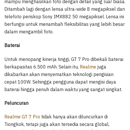
mampu menghasilkan foto dengan detail yang luar biasa.
Ditambah lagi dengan lensa ultra-wide 8 megapiksel dan
telefoto periskop Sony IMX882 50 megapiksel. Lensa ini
berfungsi untuk menambah fleksibilitas yang lebih besar
dalam mengambil foto.
Baterai
Untuk menopang kinerja tinggi, GT 7 Pro dibekali baterai
berkapasitas 6.500 mAh. Selain itu,
Realme
juga
dikabarkan akan menyematkan teknologi pengisian
cepat 100W. Sehingga pengguna dapat mengisi daya
baterai hingga penuh dalam waktu yang sangat singkat.
Peluncuran
Realme GT 7 Pro
tidak hanya akan diluncurkan di
Tiongkok, tetapi juga akan tersedia secara global,