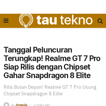
Tanggal Peluncuran
Terungkap! Realme GT 7 Pro
Siap Rilis dengan Chipset
Gahar Snapdragon 8 Elite
Rilis Bulan Depan! Realme GT 7 Pro Usung
Chipset Snapdragon 8 Elite
by
Amanda
2 years ago