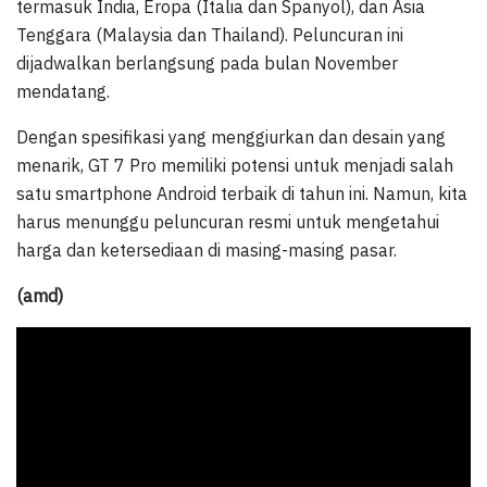
termasuk India, Eropa (Italia dan Spanyol), dan Asia
Tenggara (Malaysia dan Thailand). Peluncuran ini
dijadwalkan berlangsung pada bulan November
mendatang.
Dengan spesifikasi yang menggiurkan dan desain yang
menarik, GT 7 Pro memiliki potensi untuk menjadi salah
satu smartphone Android terbaik di tahun ini. Namun, kita
harus menunggu peluncuran resmi untuk mengetahui
harga dan ketersediaan di masing-masing pasar.
(amd)