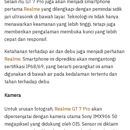
Selain itu, GT 7 Pro juga akan menjadi smartphone
pertama
Realme
yang dilengkapi dengan pemindai sidik
jari ultrasonik di bawah layar. Teknologi ini tidak hanya
menawarkan keamanan yang lebih tinggi, tetapi juga
memberikan pengalaman membuka kunci yang lebih
cepat dan responsif.
Ketahanan terhadap air dan debu juga menjadi perhatian
Realme.
Smartphone ini diprediksi akan mengantongi
sertifikasi IP68/69, yang berarti perangkat ini aman
digunakan di bawah air pada kedalaman tertentu dan
tahan terhadap debu.
Kamera
Untuk urusan fotografi,
Realme GT 7 Pro
akan
dipersenjatai dengan kamera utama Sony IMX906 50
megapiksel yang didukung oleh OIS. Sensor ini diklaim