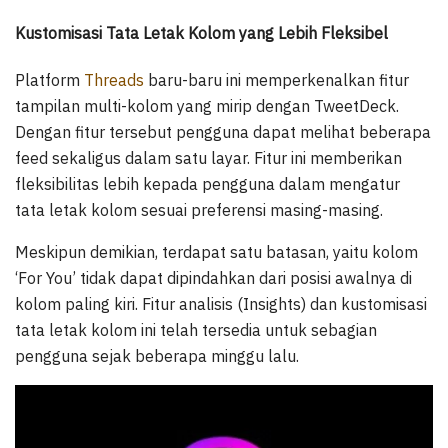
Kustomisasi Tata Letak Kolom yang Lebih Fleksibel
Platform
Threads
baru-baru ini memperkenalkan fitur
tampilan multi-kolom yang mirip dengan TweetDeck.
Dengan fitur tersebut pengguna dapat melihat beberapa
feed sekaligus dalam satu layar. Fitur ini memberikan
fleksibilitas lebih kepada pengguna dalam mengatur
tata letak kolom sesuai preferensi masing-masing.
Meskipun demikian, terdapat satu batasan, yaitu kolom
‘For You’ tidak dapat dipindahkan dari posisi awalnya di
kolom paling kiri. Fitur analisis (Insights) dan kustomisasi
tata letak kolom ini telah tersedia untuk sebagian
pengguna sejak beberapa minggu lalu.