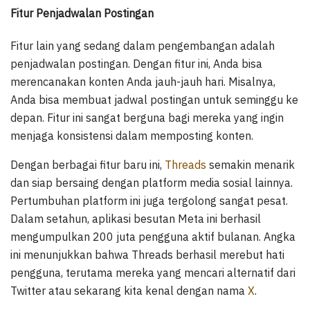
Fitur Penjadwalan Postingan
Fitur lain yang sedang dalam pengembangan adalah
penjadwalan postingan. Dengan fitur ini, Anda bisa
merencanakan konten Anda jauh-jauh hari. Misalnya,
Anda bisa membuat jadwal postingan untuk seminggu ke
depan. Fitur ini sangat berguna bagi mereka yang ingin
menjaga konsistensi dalam memposting konten.
Dengan berbagai fitur baru ini,
Threads
semakin menarik
dan siap bersaing dengan platform media sosial lainnya.
Pertumbuhan platform ini juga tergolong sangat pesat.
Dalam setahun, aplikasi besutan Meta ini berhasil
mengumpulkan 200 juta pengguna aktif bulanan. Angka
ini menunjukkan bahwa Threads berhasil merebut hati
pengguna, terutama mereka yang mencari alternatif dari
Twitter atau sekarang kita kenal dengan nama
X
.