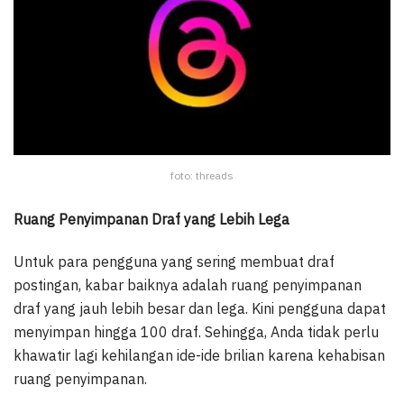
foto: threads
Ruang Penyimpanan Draf yang Lebih Lega
Untuk para pengguna yang sering membuat draf
postingan, kabar baiknya adalah ruang penyimpanan
draf yang jauh lebih besar dan lega. Kini pengguna dapat
menyimpan hingga 100 draf. Sehingga, Anda tidak perlu
khawatir lagi kehilangan ide-ide brilian karena kehabisan
ruang penyimpanan.