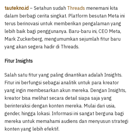
tautekno.id
– Setahun sudah
Threads
menemani kita
dalam berbagi cerita singkat. Platform besutan Meta ini
terus berinovasi untuk memberikan pengalaman yang
lebih baik bagi penggunanya. Baru-baru ini, CEO Meta,
Mark Zuckerberg, mengumumkan sejumlah fitur baru
yang akan segera hadir di Threads.
Fitur Insights
Salah satu fitur yang paling dinantikan adalah Insights.
Fitur ini berfungsi sebagai analitik untuk para kreator
yang ingin membesarkan akun mereka. Dengan Insights,
kreator bisa melihat secara detail siapa saja yang
berinteraksi dengan konten mereka. Mulai dari usia,
gender, hingga lokasi. Informasi ini sangat berguna bagi
mereka untuk memahami audiens dan menyusun strategi
konten yang lebih efektif.