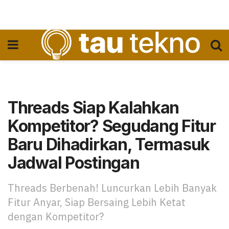
Threads Siap Kalahkan
Kompetitor? Segudang Fitur
Baru Dihadirkan, Termasuk
Jadwal Postingan
Threads Berbenah! Luncurkan Lebih Banyak
Fitur Anyar, Siap Bersaing Lebih Ketat
dengan Kompetitor?