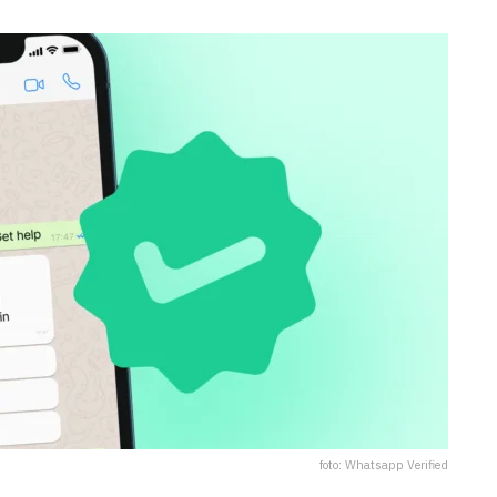
foto: Whatsapp Verified