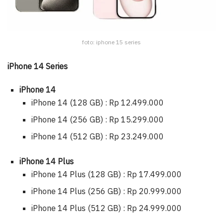
foto: iphone 15 series
iPhone 14 Series
iPhone 14
iPhone 14 (128 GB) : Rp 12.499.000
iPhone 14 (256 GB) : Rp 15.299.000
iPhone 14 (512 GB) : Rp 23.249.000
iPhone 14 Plus
iPhone 14 Plus (128 GB) : Rp 17.499.000
iPhone 14 Plus (256 GB) : Rp 20.999.000
iPhone 14 Plus (512 GB) : Rp 24.999.000