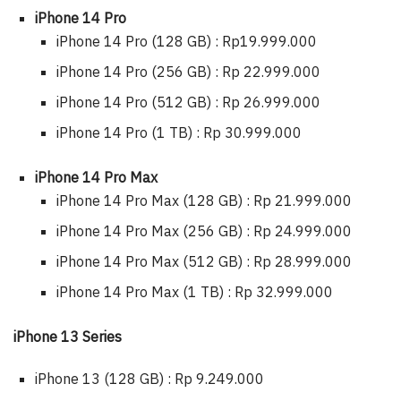
iPhone 14 Pro
iPhone 14 Pro (128 GB) : Rp19.999.000
iPhone 14 Pro (256 GB) : Rp 22.999.000
iPhone 14 Pro (512 GB) : Rp 26.999.000
iPhone 14 Pro (1 TB) : Rp 30.999.000
iPhone 14 Pro Max
iPhone 14 Pro Max (128 GB) : Rp 21.999.000
iPhone 14 Pro Max (256 GB) : Rp 24.999.000
iPhone 14 Pro Max (512 GB) : Rp 28.999.000
iPhone 14 Pro Max (1 TB) : Rp 32.999.000
iPhone 13 Series
iPhone 13 (128 GB) : Rp 9.249.000