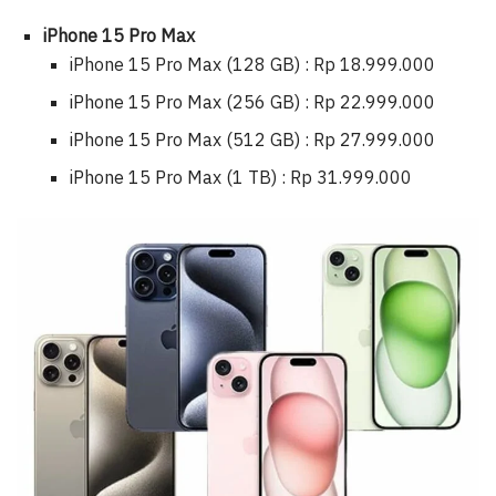
iPhone 15 Pro Max
iPhone 15 Pro Max (128 GB) : Rp 18.999.000
iPhone 15 Pro Max (256 GB) : Rp 22.999.000
iPhone 15 Pro Max (512 GB) : Rp 27.999.000
iPhone 15 Pro Max (1 TB) : Rp 31.999.000