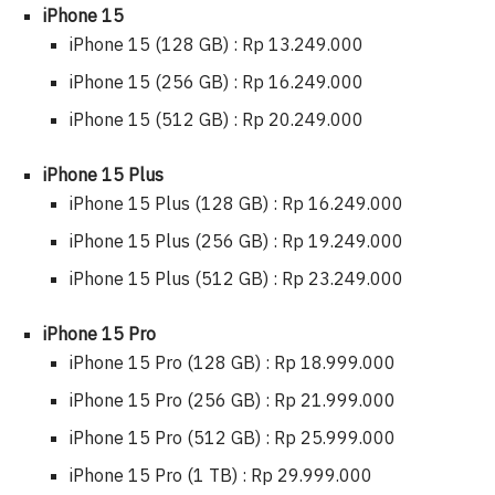
iPhone 15
iPhone 15 (128 GB) : Rp 13.249.000
iPhone 15 (256 GB) : Rp 16.249.000
iPhone 15 (512 GB) : Rp 20.249.000
iPhone 15 Plus
iPhone 15 Plus (128 GB) : Rp 16.249.000
iPhone 15 Plus (256 GB) : Rp 19.249.000
iPhone 15 Plus (512 GB) : Rp 23.249.000
iPhone 15 Pro
iPhone 15 Pro (128 GB) : Rp 18.999.000
iPhone 15 Pro (256 GB) : Rp 21.999.000
iPhone 15 Pro (512 GB) : Rp 25.999.000
iPhone 15 Pro (1 TB) : Rp 29.999.000