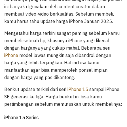
ini banyak digunakan oleh content creator dalam
membuat video-video berkualitas. Sebelum membeli,
kamu harus tahu update harga iPhone Januari 2025.
Mengetahui harga terkini sangat penting sebelum kamu
membeli sebuah hp, khusunya iPhone yang dikenal
dengan harganya yang cukup mahal. Beberapa seri
iPhone
model lawas mungkin saja dibandrol dengan
harga yang lebih terjangkau. Hal ini bisa kamu
manfaatkan agar bisa memperoleh ponsel impian
dengan harga yang pas dikantong.
Berikut update terkini dari seri
iPhone 15
sampai iPhone
SE generasi ke tiga. Harga berikut ini bisa kamu
pertimbangan sebelum memutuskan untuk membelinya:
iPhone 15 Series