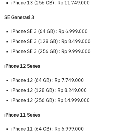
iPhone 13 (256 GB) : Rp 11.749.000
SE Generasi 3
iPhone SE 3 (64 GB) : Rp 6.999.000
iPhone SE 3 (128 GB) : Rp 8.499.000
iPhone SE 3 (256 GB) : Rp 9.999.000
iPhone 12 Series
iPhone 12 (64 GB) : Rp 7.749.000
iPhone 12 (128 GB) : Rp 8.249.000
iPhone 12 (256 GB) : Rp 14.999.000
iPhone 11 Series
iPhone 11 (64 GB) : Rp 6.999.000