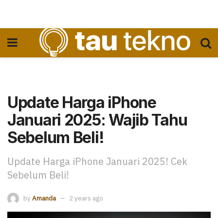
Update Harga iPhone
Januari 2025: Wajib Tahu
Sebelum Beli!
Update Harga iPhone Januari 2025! Cek
Sebelum Beli!
by
Amanda
2 years ago