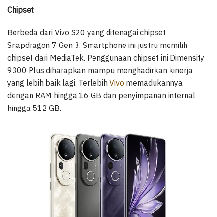
Chipset
Berbeda dari Vivo S20 yang ditenagai chipset
Snapdragon 7 Gen 3. Smartphone ini justru memilih
chipset dari MediaTek. Penggunaan chipset ini Dimensity
9300 Plus diharapkan mampu menghadirkan kinerja
yang lebih baik lagi. Terlebih
Vivo
memadukannya
dengan RAM hingga 16 GB dan penyimpanan internal
hingga 512 GB.