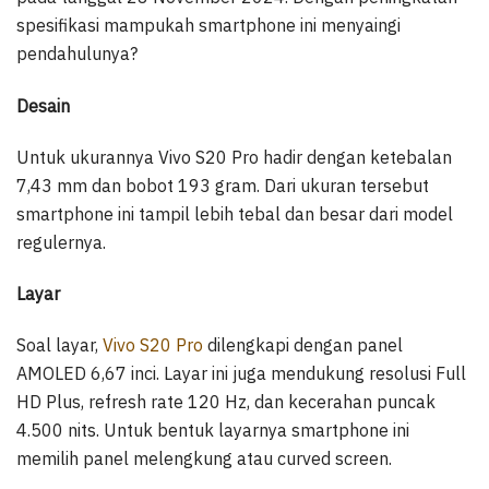
spesifikasi mampukah smartphone ini menyaingi
pendahulunya?
Desain
Untuk ukurannya Vivo S20 Pro hadir dengan ketebalan
7,43 mm dan bobot 193 gram. Dari ukuran tersebut
smartphone ini tampil lebih tebal dan besar dari model
regulernya.
Layar
Soal layar,
Vivo S20 Pro
dilengkapi dengan panel
AMOLED 6,67 inci. Layar ini juga mendukung resolusi Full
HD Plus, refresh rate 120 Hz, dan kecerahan puncak
4.500 nits. Untuk bentuk layarnya smartphone ini
memilih panel melengkung atau curved screen.