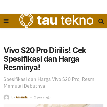
Vivo S20 Pro Dirilis! Cek
Spesifikasi dan Harga
Resminya!
Spesifikasi dan Harga Vivo S20 Pro, Resmi
Memulai Debutnya
by
Amanda
2 years ago