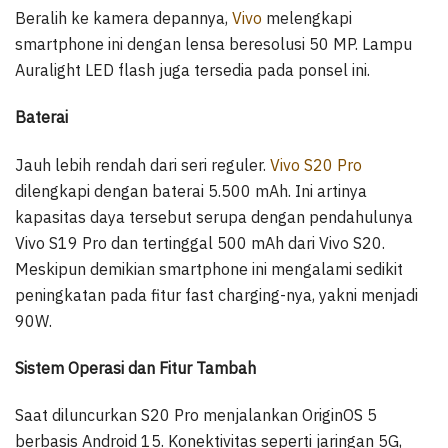
Beralih ke kamera depannya,
Vivo
melengkapi
smartphone ini dengan lensa beresolusi 50 MP. Lampu
Auralight LED flash juga tersedia pada ponsel ini.
Baterai
Jauh lebih rendah dari seri reguler.
Vivo S20 Pro
dilengkapi dengan baterai 5.500 mAh. Ini artinya
kapasitas daya tersebut serupa dengan pendahulunya
Vivo S19 Pro dan tertinggal 500 mAh dari Vivo S20.
Meskipun demikian smartphone ini mengalami sedikit
peningkatan pada fitur fast charging-nya, yakni menjadi
90W.
Sistem Operasi dan Fitur Tambah
Saat diluncurkan S20 Pro menjalankan OriginOS 5
berbasis Android 15. Konektivitas seperti jaringan 5G,