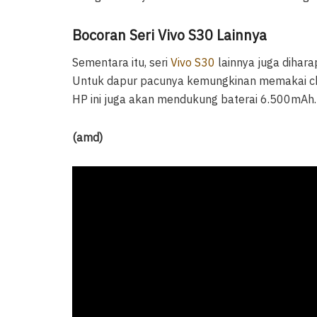
Bocoran Seri Vivo S30 Lainnya
Sementara itu, seri
Vivo S30
lainnya juga dihar
Untuk dapur pacunya kemungkinan memakai chi
HP ini juga akan mendukung baterai 6.500mAh.
(amd)