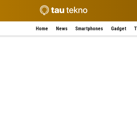
Home
News
Smartphones
Gadget
T