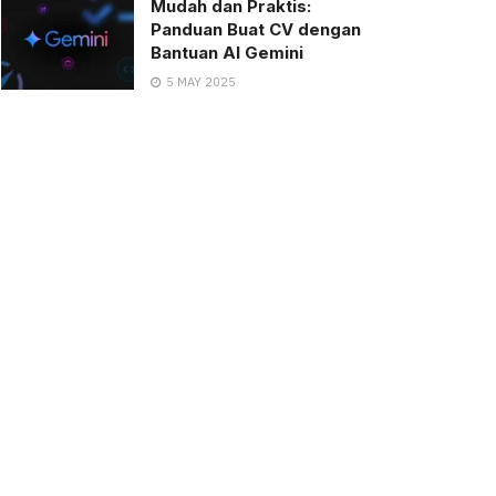
Mudah dan Praktis:
Panduan Buat CV dengan
Bantuan AI Gemini
5 MAY 2025