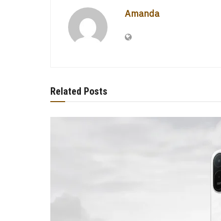
Amanda
Related Posts