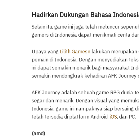
Hadirkan Dukungan Bahasa Indonesi
Selain itu, game ini juga telah meluncur sepe
gemers di Indonesia dapat menikmati cerita da
Upaya yang
Lilith Gamesn
lakukan merupakan 
pemain di Indonesia. Dengan menyediakan teks
ini dapat semakin menarik bagi masyarakat Indo
semakin mendongkrak kehadiran AFK Journey di
AFK Journey adalah sebuah game RPG dunia 
segar dan menarik. Dengan visual yang memu
Indonesia, game ini nampaknya siap bersaing di
telah tersedia di platform Android,
iOS
, dan PC.
(amd)