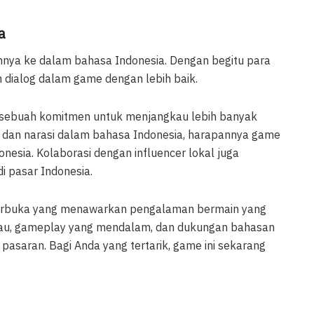
a
nuhnya ke dalam bahasa Indonesia. Dengan begitu para
n dialog dalam game dengan lebih baik.
sebuah komitmen untuk menjangkau lebih banyak
 dan narasi dalam bahasa Indonesia, harapannya game
nesia. Kolaborasi dengan influencer lokal juga
 pasar Indonesia.
terbuka yang menawarkan pengalaman bermain yang
kau, gameplay yang mendalam, dan dukungan bahasan
 pasaran. Bagi Anda yang tertarik, game ini sekarang