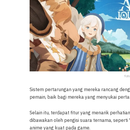
fot
Sistem pertarungan yang mereka rancang deng
pemain, baik bagi mereka yang menyukai perta
Selain itu, terdapat fitur yang menarik perhatia
dibawakan oleh pengisi suara ternama, seperti 
anime yang kuat pada game.