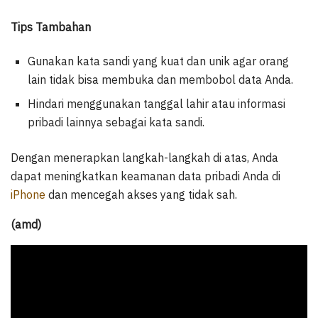
Tips Tambahan
Gunakan kata sandi yang kuat dan unik agar orang
lain tidak bisa membuka dan membobol data Anda.
Hindari menggunakan tanggal lahir atau informasi
pribadi lainnya sebagai kata sandi.
Dengan menerapkan langkah-langkah di atas, Anda
dapat meningkatkan keamanan data pribadi Anda di
iPhone
dan mencegah akses yang tidak sah.
(amd)