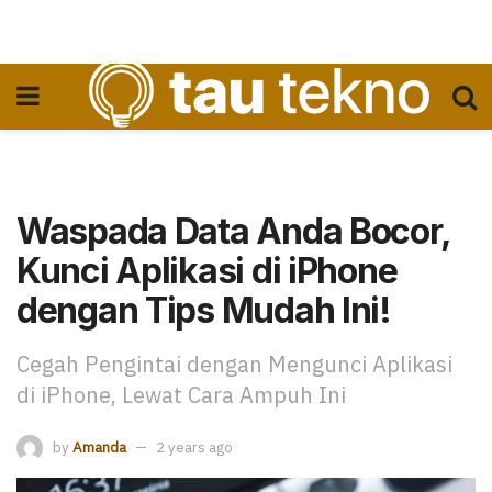
Waspada Data Anda Bocor,
Kunci Aplikasi di iPhone
dengan Tips Mudah Ini!
Cegah Pengintai dengan Mengunci Aplikasi
di iPhone, Lewat Cara Ampuh Ini
by
Amanda
2 years ago