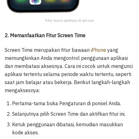
foto: kunci aplikasi di iphone
2. Memanfaatkan Fitur Screen Time
Screen Time merupakan fitur bawaan
iPhone
yang
memungkinkan Anda mengontrol penggunaan aplikasi
dan membatasi aksesnya. Cara ini cocok untuk mengunci
aplikasi tertentu selama periode waktu tertentu, seperti
saat jam belajar atau bekerja. Berikut langkah-langkah
mengaksesnya:
Pertama-tama buka Pengaturan di ponsel Anda.
Selanjutnya pilih Screen Time dan aktifkan fitur ini.
Ketuk penggunaan dibatasi, kemudian masukkan
kode akses.