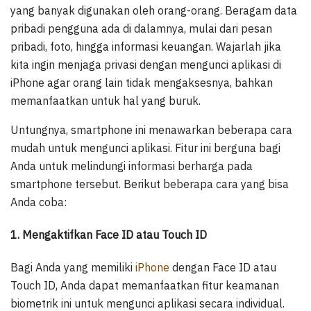
yang banyak digunakan oleh orang-orang. Beragam data
pribadi pengguna ada di dalamnya, mulai dari pesan
pribadi, foto, hingga informasi keuangan. Wajarlah jika
kita ingin menjaga privasi dengan mengunci aplikasi di
iPhone agar orang lain tidak mengaksesnya, bahkan
memanfaatkan untuk hal yang buruk.
Untungnya, smartphone ini menawarkan beberapa cara
mudah untuk mengunci aplikasi. Fitur ini berguna bagi
Anda untuk melindungi informasi berharga pada
smartphone tersebut. Berikut beberapa cara yang bisa
Anda coba:
1. Mengaktifkan Face ID atau Touch ID
Bagi Anda yang memiliki
iPhone
dengan Face ID atau
Touch ID, Anda dapat memanfaatkan fitur keamanan
biometrik ini untuk mengunci aplikasi secara individual.