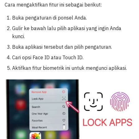
Cara mengaktifkan fitur ini sebagai berikut:
Buka pengaturan di ponsel Anda.
Gulir ke bawah lalu pilih aplikasi yang ingin Anda
kunci.
Buka aplikasi tersebut dan pilih pengaturan.
Cari opsi Face ID atau Touch ID.
Aktifkan fitur biometrik ini untuk mengunci aplikasi.