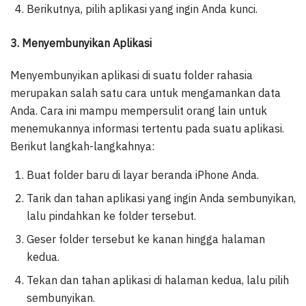
Berikutnya, pilih aplikasi yang ingin Anda kunci.
3. Menyembunyikan Aplikasi
Menyembunyikan aplikasi di suatu folder rahasia
merupakan salah satu cara untuk mengamankan data
Anda. Cara ini mampu mempersulit orang lain untuk
menemukannya informasi tertentu pada suatu aplikasi.
Berikut langkah-langkahnya:
Buat folder baru di layar beranda iPhone Anda.
Tarik dan tahan aplikasi yang ingin Anda sembunyikan,
lalu pindahkan ke folder tersebut.
Geser folder tersebut ke kanan hingga halaman
kedua.
Tekan dan tahan aplikasi di halaman kedua, lalu pilih
sembunyikan.