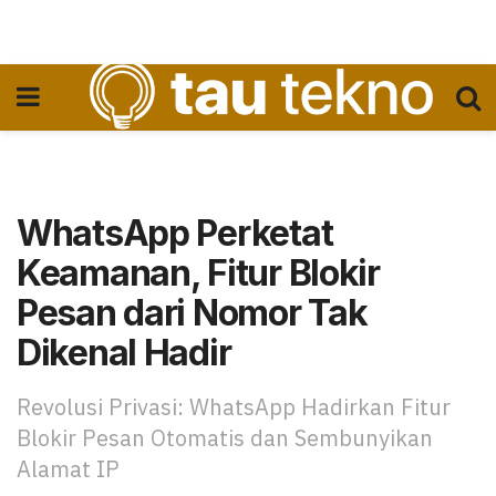
WhatsApp Perketat
Keamanan, Fitur Blokir
Pesan dari Nomor Tak
Dikenal Hadir
Revolusi Privasi: WhatsApp Hadirkan Fitur
Blokir Pesan Otomatis dan Sembunyikan
Alamat IP