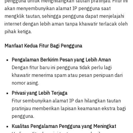
pengguna untuk menghilangkan tautan pratinjau. Fitur ini
akan menyembunyikan alamat IP pengguna saat
mengklik tautan, sehingga pengguna dapat menjelajahi
internet dengan lebih aman tanpa khawatir terlacak oleh
pihak ketiga.
Manfaat Kedua Fitur Bagi Pengguna
Pengalaman Berkirim Pesan yang Lebih Aman
Dengan fitur baru ini pengguna tidak perlu lagi
khawatir menerima spam atau pesan penipuan dari
nomor asing.
Privasi yang Lebih Terjaga
Fitur sembunyikan alamat IP dan hilangkan tautan
pratinjau memberikan lapisan keamanan ekstra bagi
pengguna.
Kualitas Pengalaman Pengguna yang Meningkat