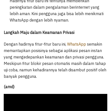
Hadirnya fitur baru ini tentunya memberikan
peningkatan dalam pengalaman berinternet yang
lebih aman. Kini pengguna juga bisa lebih menikmati
WhatsApp dengan lebih nyaman.
Langkah Maju dalam Keamanan Privasi
Dengan hadirnya fitur-fitur baru ini,
WhatsApp
semakin
memantapkan posisinya sebagai aplikasi pesan instan
yang mengedepankan keamanan dan privasi pengguna.
Meskipun fitur blokir pesan otomatis masih dalam tahap
uji coba, namun kehadirannya telah disambut positif oleh
banyak pengguna.
(amd)