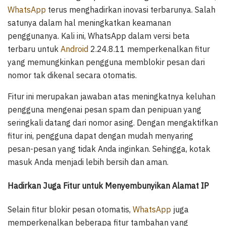
WhatsApp
terus menghadirkan inovasi terbarunya. Salah
satunya dalam hal meningkatkan keamanan
penggunanya. Kali ini, WhatsApp dalam versi beta
terbaru untuk
Android
2.24.8.11 memperkenalkan fitur
yang memungkinkan pengguna memblokir pesan dari
nomor tak dikenal secara otomatis.
Fitur ini merupakan jawaban atas meningkatnya keluhan
pengguna mengenai pesan spam dan penipuan yang
seringkali datang dari nomor asing. Dengan mengaktifkan
fitur ini, pengguna dapat dengan mudah menyaring
pesan-pesan yang tidak Anda inginkan. Sehingga, kotak
masuk Anda menjadi lebih bersih dan aman.
Hadirkan Juga Fitur untuk Menyembunyikan Alamat IP
Selain fitur blokir pesan otomatis,
WhatsApp
juga
memperkenalkan beberapa fitur tambahan yang