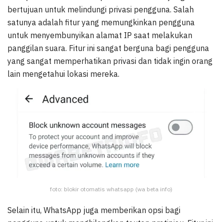
bertujuan untuk melindungi privasi pengguna. Salah
satunya adalah fitur yang memungkinkan pengguna
untuk menyembunyikan alamat IP saat melakukan
panggilan suara. Fitur ini sangat berguna bagi pengguna
yang sangat memperhatikan privasi dan tidak ingin orang
lain mengetahui lokasi mereka.
foto: blokir otomatis whatsapp (wa beta info)
Selain itu, WhatsApp juga memberikan opsi bagi