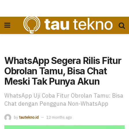
WhatsApp Segera Rilis Fitur
Obrolan Tamu, Bisa Chat
Meski Tak Punya Akun
WhatsApp Uji Coba Fitur Obrolan Tamu: Bisa
Chat dengan Pengguna Non-WhatsApp
by
tautekno.id
12 months ago