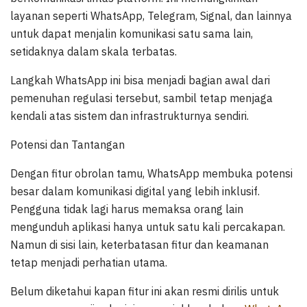
layanan seperti WhatsApp, Telegram, Signal, dan lainnya
untuk dapat menjalin komunikasi satu sama lain,
setidaknya dalam skala terbatas.
Langkah WhatsApp ini bisa menjadi bagian awal dari
pemenuhan regulasi tersebut, sambil tetap menjaga
kendali atas sistem dan infrastrukturnya sendiri.
Potensi dan Tantangan
Dengan fitur obrolan tamu, WhatsApp membuka potensi
besar dalam komunikasi digital yang lebih inklusif.
Pengguna tidak lagi harus memaksa orang lain
mengunduh aplikasi hanya untuk satu kali percakapan.
Namun di sisi lain, keterbatasan fitur dan keamanan
tetap menjadi perhatian utama.
Belum diketahui kapan fitur ini akan resmi dirilis untuk