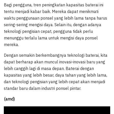
Bagi pengguna, tren peningkatan kapasitas baterai ini
tentu menjadi kabar baik. Mereka dapat menikmati
waktu penggunaan ponsel yang lebih lama tanpa harus
sering-sering mengisi daya. Selain itu, dengan adanya
teknologi pengisian cepat, pengguna tidak perlu
menunggu terlalu lama untuk mengisi daya ponsel
mereka.
Dengan semakin berkembangnya teknologi baterai, kita
dapat berharap akan muncul inovasi-inovasi baru yang
lebih canggih lagi di masa depan. Baterai dengan
kapasitas yang lebih besar, daya tahan yang lebih lama,
dan teknologi pengisian yang lebih cepat akan menjadi
standar baru dalam industri ponsel pintar.
(amd)