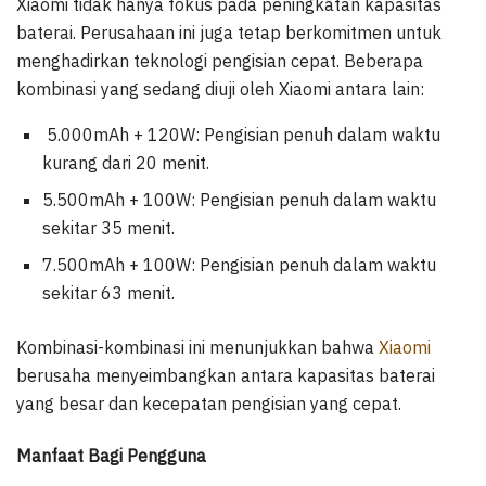
Xiaomi tidak hanya fokus pada peningkatan kapasitas
baterai. Perusahaan ini juga tetap berkomitmen untuk
menghadirkan teknologi pengisian cepat. Beberapa
kombinasi yang sedang diuji oleh Xiaomi antara lain:
5.000mAh + 120W: Pengisian penuh dalam waktu
kurang dari 20 menit.
5.500mAh + 100W: Pengisian penuh dalam waktu
sekitar 35 menit.
7.500mAh + 100W: Pengisian penuh dalam waktu
sekitar 63 menit.
Kombinasi-kombinasi ini menunjukkan bahwa
Xiaomi
berusaha menyeimbangkan antara kapasitas baterai
yang besar dan kecepatan pengisian yang cepat.
Manfaat Bagi Pengguna