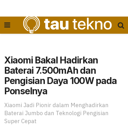
Xiaomi Bakal Hadirkan
Baterai 7.500mAh dan
Pengisian Daya 100W pada
Ponselnya
Xiaomi Jadi Pionir dalam Menghadirkan
Baterai Jumbo dan Teknologi Pengisian
Super Cepat