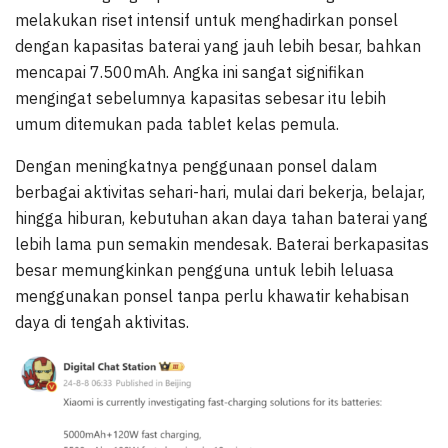
melakukan riset intensif untuk menghadirkan ponsel
dengan kapasitas baterai yang jauh lebih besar, bahkan
mencapai 7.500mAh. Angka ini sangat signifikan
mengingat sebelumnya kapasitas sebesar itu lebih
umum ditemukan pada tablet kelas pemula.
Dengan meningkatnya penggunaan ponsel dalam
berbagai aktivitas sehari-hari, mulai dari bekerja, belajar,
hingga hiburan, kebutuhan akan daya tahan baterai yang
lebih lama pun semakin mendesak. Baterai berkapasitas
besar memungkinkan pengguna untuk lebih leluasa
menggunakan ponsel tanpa perlu khawatir kehabisan
daya di tengah aktivitas.