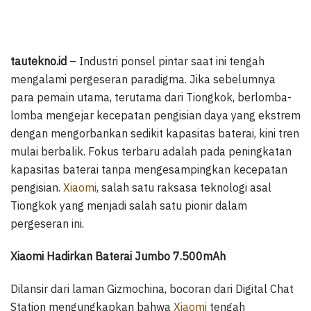
tautekno.id
– Industri ponsel pintar saat ini tengah
mengalami pergeseran paradigma. Jika sebelumnya
para pemain utama, terutama dari Tiongkok, berlomba-
lomba mengejar kecepatan pengisian daya yang ekstrem
dengan mengorbankan sedikit kapasitas baterai, kini tren
mulai berbalik. Fokus terbaru adalah pada peningkatan
kapasitas baterai tanpa mengesampingkan kecepatan
pengisian.
Xiaomi
, salah satu raksasa teknologi asal
Tiongkok yang menjadi salah satu pionir dalam
pergeseran ini.
Xiaomi Hadirkan Baterai Jumbo 7.500mAh
Dilansir dari laman Gizmochina, bocoran dari Digital Chat
Station mengungkapkan bahwa
Xiaomi
tengah