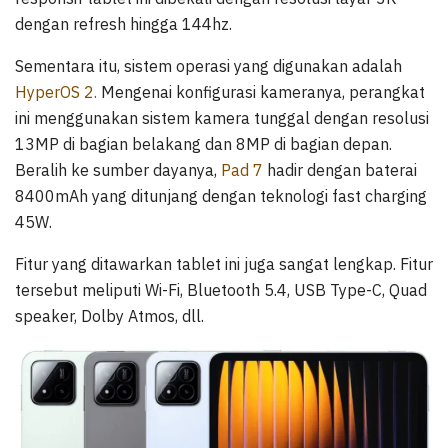
dengan refresh hingga 144hz.
Sementara itu, sistem operasi yang digunakan adalah
HyperOS 2.
Mengenai konfigurasi kameranya, perangkat
ini menggunakan sistem kamera tunggal dengan resolusi
13MP di bagian belakang dan 8MP di bagian depan.
Beralih ke sumber dayanya,
Pad 7
hadir dengan baterai
8400mAh yang ditunjang dengan teknologi fast charging
45W.
Fitur yang ditawarkan tablet ini juga sangat lengkap. Fitur
tersebut meliputi Wi-Fi, Bluetooth 5.4, USB Type-C, Quad
speaker, Dolby Atmos, dll.