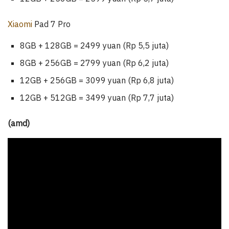
Xiaomi
Pad 7 Pro
8GB + 128GB = 2499 yuan (Rp 5,5 juta)
8GB + 256GB = 2799 yuan (Rp 6,2 juta)
12GB + 256GB = 3099 yuan (Rp 6,8 juta)
12GB + 512GB = 3499 yuan (Rp 7,7 juta)
(amd)