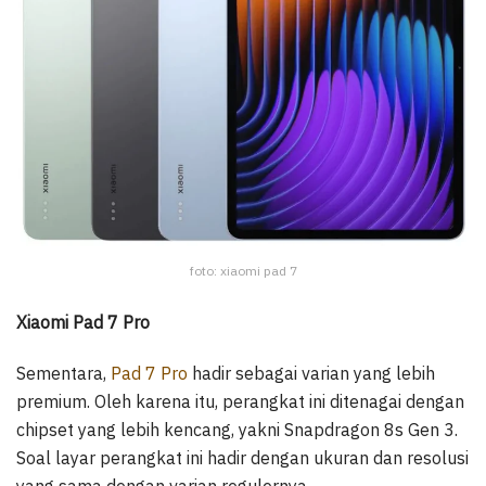
foto: xiaomi pad 7
Xiaomi Pad 7 Pro
Sementara,
Pad 7 Pro
hadir sebagai varian yang lebih
premium. Oleh karena itu, perangkat ini ditenagai dengan
chipset yang lebih kencang, yakni Snapdragon 8s Gen 3.
Soal layar perangkat ini hadir dengan ukuran dan resolusi