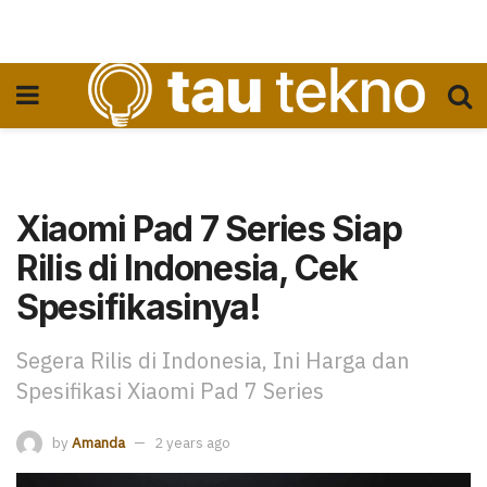
Xiaomi Pad 7 Series Siap
Rilis di Indonesia, Cek
Spesifikasinya!
Segera Rilis di Indonesia, Ini Harga dan
Spesifikasi Xiaomi Pad 7 Series
by
Amanda
2 years ago