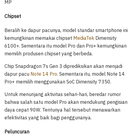
MP
Chipset
Beralih ke dapur pacunya, model standar smartphone ini
kemungkinan memakai chipset
MediaTek
Dimensity
6100+. Sementara itu model Pro dan Pro+ kemungkinan
memilih produsen chipset yang berbeda.
Chip Snapdragon 7s Gen 3 diprediksikan akan menjadi
dapur pacu
Note 14 Pro.
Sementara itu, model Note 14
Pro+ memilih menggunakan SoC Dimensity 7350.
Untuk menunjang aktivitas sehari-hari, beredar rumor
bahwa salah satu model Pro akan mendukung pengisian
daya cepat 90W. Tentunya hal tersebut menawarkan
efektivitas yang baik bagi penggunanya.
Peluncuran