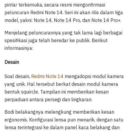
pintar terkemuka, secara resmi mengonfirmasi
peluncuran Redmi Note 14. Seri ini akan rilis dalam tiga
model, yakni: Note 14, Note 14 Pro, dan Note 14 Pro+.
Menjelang peluncurannya yang tak lama lagi berbagai
spesifikasi juga telah beredar ke publik. Berikut
informasinya:
Desain
Soal desain,
Redmi Note 14
mengadopsi modul kamera
yang unik. Hal tersebut berkat desain modul kamera
bentuk squircle. Tampilan ini memberikan kesan
perpaduan antara persegi dan lingkaran.
Bodi belakangnya melengkung memberikan kesan
ergonomis. Konfigurasi lensa pun menarik, dengan satu
lensa terintegrasi ke dalam panel kaca belakang dan