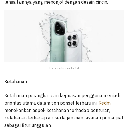
lensa lainnya yang menonjol dengan desain cincin.
foto: redmi note 14
Ketahanan
Ketahanan perangkat dan kepuasan pengguna menjadi
prioritas utama dalam seri ponsel terbaru ini.
Redmi
menekankan aspek ketahanan terhadap benturan,
ketahanan terhadap air, serta jaminan layanan purna jual
sebagai fitur unggulan.