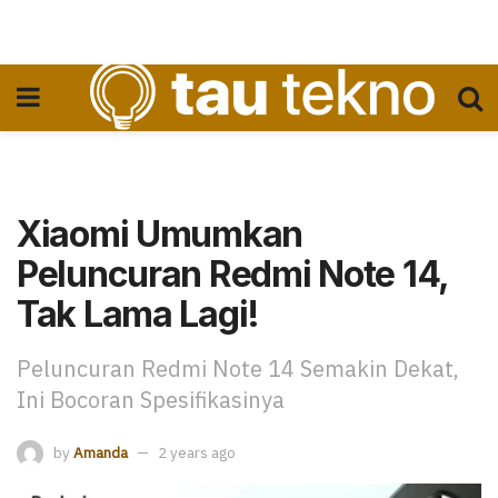
Xiaomi Umumkan
Peluncuran Redmi Note 14,
Tak Lama Lagi!
Peluncuran Redmi Note 14 Semakin Dekat,
Ini Bocoran Spesifikasinya
by
Amanda
2 years ago