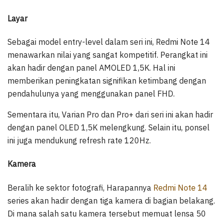
Layar
Sebagai model entry-level dalam seri ini, Redmi Note 14
menawarkan nilai yang sangat kompetitif. Perangkat ini
akan hadir dengan panel AMOLED 1,5K. Hal ini
memberikan peningkatan signifikan ketimbang dengan
pendahulunya yang menggunakan panel FHD.
Sementara itu, Varian Pro dan Pro+ dari seri ini akan hadir
dengan panel OLED 1,5K melengkung. Selain itu, ponsel
ini juga mendukung refresh rate 120Hz.
Kamera
Beralih ke sektor fotografi, Harapannya
Redmi Note 14
series akan hadir dengan tiga kamera di bagian belakang.
Di mana salah satu kamera tersebut memuat lensa 50