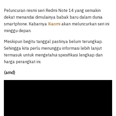
Peluncuran resmi seri Redmi Note 14 yang semakin
dekat menandai dimulainya babak baru dalam dunia
smartphone. Kabarnya
Xiaomi
akan meluncurkan seri ini
minggu depan.
Meskipun begitu tanggal pastinya belum terungkap.
Sehingga kita perlu menunggu informasi lebih lanjut
termasuk untuk mengetahui spesifikasi lengkap dan
harga perangkat ini.
(amd)