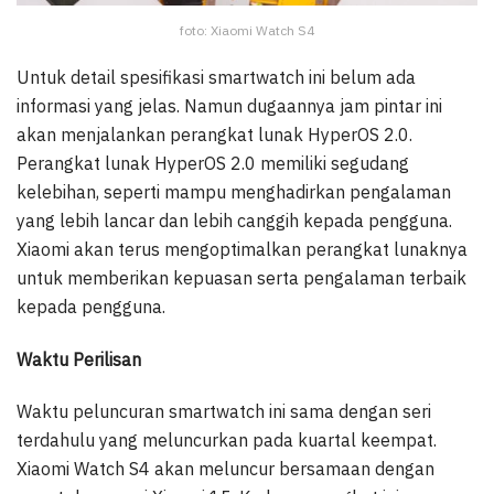
foto: Xiaomi Watch S4
Untuk detail spesifikasi smartwatch ini belum ada
informasi yang jelas. Namun dugaannya jam pintar ini
akan menjalankan perangkat lunak HyperOS 2.0.
Perangkat lunak HyperOS 2.0 memiliki segudang
kelebihan, seperti mampu menghadirkan pengalaman
yang lebih lancar dan lebih canggih kepada pengguna.
Xiaomi akan terus mengoptimalkan perangkat lunaknya
untuk memberikan kepuasan serta pengalaman terbaik
kepada pengguna.
Waktu Perilisan
Waktu peluncuran smartwatch ini sama dengan seri
terdahulu yang meluncurkan pada kuartal keempat.
Xiaomi Watch S4 akan meluncur bersamaan dengan