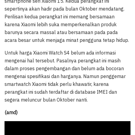
smartphone seri Xiaomi 15. Kedua perangkat ini
sepertinya akan hadir pada bulan Oktober mendatang.
Perilisan kedua perangkat ini memang bersamaan
karena Xiaomi lebih suka memperkenalkan produk
barunya secara massal atau bersamaan pada pada
acara besar untuk menjaga minat pengguna tetap hidup.
Untuk harga Xiaomi Watch S4 belum ada informasi
mengenai hal tersebut. Pasalnya perangkat ini masih
dalam proses pengembangan dan belum ada bocoran
mengenai spesifikasi dan harganya. Namun penggemar
smartwatch Xiaomi tidak perlu khawatir, karena
perangkat ini sudah terdaftar di database IMEI dan
segera meluncur bulan Oktober nanti.
(amd)