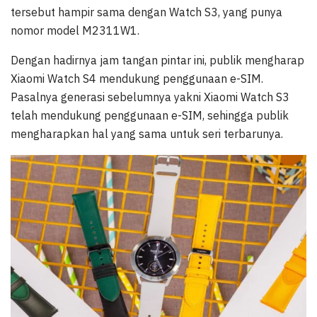
tersebut hampir sama dengan Watch S3, yang punya
nomor model M2311W1.
Dengan hadirnya jam tangan pintar ini, publik mengharap
Xiaomi Watch S4 mendukung penggunaan e-SIM.
Pasalnya generasi sebelumnya yakni Xiaomi Watch S3
telah mendukung penggunaan e-SIM, sehingga publik
mengharapkan hal yang sama untuk seri terbarunya.