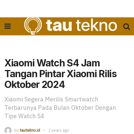
Xiaomi Watch S4 Jam
Tangan Pintar Xiaomi Rilis
Oktober 2024
Xiaomi Segera Merilis Smartwatch
Terbarunya Pada Bulan Oktober Dengan
Tipe Watch S4
by
tautekno.id
2 years ago