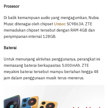
Prosesor
Di balik kemampuan audio yang mengagumkan, Nubia
Music ditenagai oleh chipset
Unisoc
SC9863A. ZTE
memadukan chipset tersebut dengan RAM 4GB dan
penyimpanan internal 128GB.
Baterai
Untuk menunjang aktivitas penggunanya, perangkat ini
memasang baterai berkapasitas 5.000mAh. ZTE
meyakini baterai tersebut mampu bertahan hingga 48
jam dalam penggunaan musik terus-menerus.