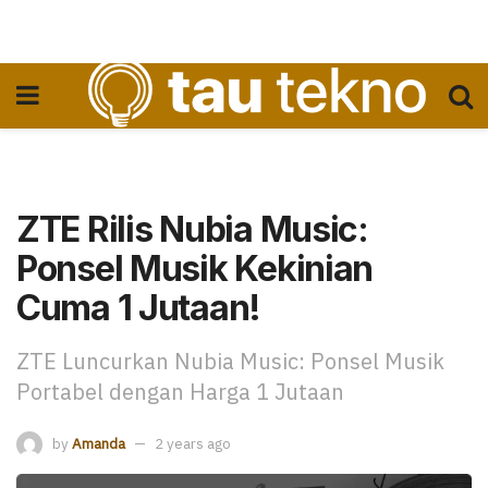
ZTE Rilis Nubia Music:
Ponsel Musik Kekinian
Cuma 1 Jutaan!
ZTE Luncurkan Nubia Music: Ponsel Musik
Portabel dengan Harga 1 Jutaan
by
Amanda
2 years ago