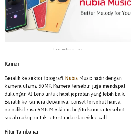
foto: nubia musik
Kamer
Beralih ke sektor fotografi,
Nubia
Music hadir dengan
kamera utama 50MP. Kamera tersebut juga mendapat
dukungan AI Lens untuk hasil jepretan yang lebih baik.
Beralih ke kamera depannya, ponsel tersebut hanya
memiliki lensa 5MP. Meskipun begitu kamera tersebut
sudah cukup untuk foto standar dan video call.
Fitur Tambahan