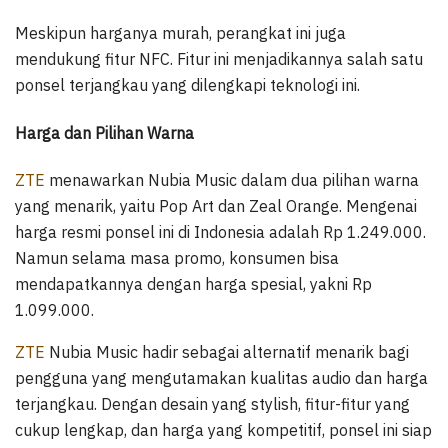
Meskipun harganya murah, perangkat ini juga
mendukung fitur NFC. Fitur ini menjadikannya salah satu
ponsel terjangkau yang dilengkapi teknologi ini.
Harga dan Pilihan Warna
ZTE
menawarkan Nubia Music dalam dua pilihan warna
yang menarik, yaitu Pop Art dan Zeal Orange. Mengenai
harga resmi ponsel ini di Indonesia adalah Rp 1.249.000.
Namun selama masa promo, konsumen bisa
mendapatkannya dengan harga spesial, yakni Rp
1.099.000.
ZTE
Nubia Music hadir sebagai alternatif menarik bagi
pengguna yang mengutamakan kualitas audio dan harga
terjangkau. Dengan desain yang stylish, fitur-fitur yang
cukup lengkap, dan harga yang kompetitif, ponsel ini siap