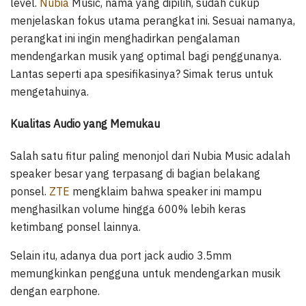
level.
Nubia
Music, nama yang dipilih, sudah cukup
menjelaskan fokus utama perangkat ini. Sesuai namanya,
perangkat ini ingin menghadirkan pengalaman
mendengarkan musik yang optimal bagi penggunanya.
Lantas seperti apa spesifikasinya? Simak terus untuk
mengetahuinya.
Kualitas Audio yang Memukau
Salah satu fitur paling menonjol dari Nubia Music adalah
speaker besar yang terpasang di bagian belakang
ponsel.
ZTE
mengklaim bahwa speaker ini mampu
menghasilkan volume hingga 600% lebih keras
ketimbang ponsel lainnya.
Selain itu, adanya dua port jack audio 3.5mm
memungkinkan pengguna untuk mendengarkan musik
dengan earphone.