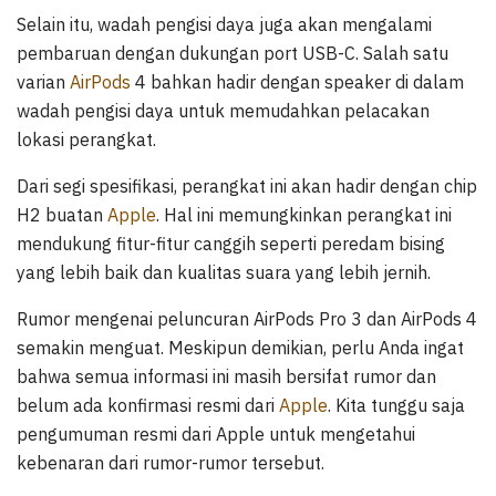
Selain itu, wadah pengisi daya juga akan mengalami
pembaruan dengan dukungan port USB-C. Salah satu
varian
AirPods
4 bahkan hadir dengan speaker di dalam
wadah pengisi daya untuk memudahkan pelacakan
lokasi perangkat.
Dari segi spesifikasi, perangkat ini akan hadir dengan chip
H2 buatan
Apple
. Hal ini memungkinkan perangkat ini
mendukung fitur-fitur canggih seperti peredam bising
yang lebih baik dan kualitas suara yang lebih jernih.
Rumor mengenai peluncuran AirPods Pro 3 dan AirPods 4
semakin menguat. Meskipun demikian, perlu Anda ingat
bahwa semua informasi ini masih bersifat rumor dan
belum ada konfirmasi resmi dari
Apple
. Kita tunggu saja
pengumuman resmi dari Apple untuk mengetahui
kebenaran dari rumor-rumor tersebut.