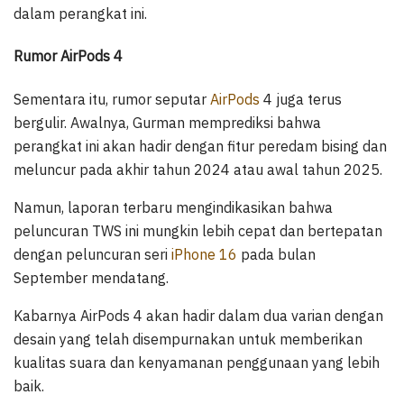
dalam perangkat ini.
Rumor AirPods 4
Sementara itu, rumor seputar
AirPods
4 juga terus
bergulir. Awalnya, Gurman memprediksi bahwa
perangkat ini akan hadir dengan fitur peredam bising dan
meluncur pada akhir tahun 2024 atau awal tahun 2025.
Namun, laporan terbaru mengindikasikan bahwa
peluncuran TWS ini mungkin lebih cepat dan bertepatan
dengan peluncuran seri
iPhone 16
pada bulan
September mendatang.
Kabarnya AirPods 4 akan hadir dalam dua varian dengan
desain yang telah disempurnakan untuk memberikan
kualitas suara dan kenyamanan penggunaan yang lebih
baik.