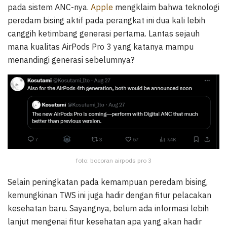
pada sistem ANC-nya.
Apple
mengklaim bahwa teknologi
peredam bising aktif pada perangkat ini dua kali lebih
canggih ketimbang generasi pertama. Lantas sejauh
mana kualitas AirPods Pro 3 yang katanya mampu
menandingi generasi sebelumnya?
foto: bocoran airpods pro 3
Selain peningkatan pada kemampuan peredam bising,
kemungkinan TWS ini juga hadir dengan fitur pelacakan
kesehatan baru. Sayangnya, belum ada informasi lebih
lanjut mengenai fitur kesehatan apa yang akan hadir