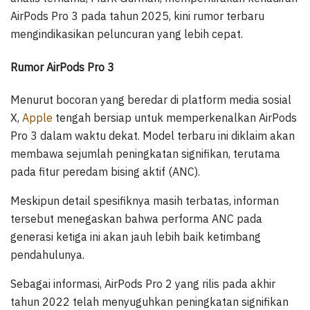
AirPods Pro 3 pada tahun 2025, kini rumor terbaru
mengindikasikan peluncuran yang lebih cepat.
Rumor AirPods Pro 3
Menurut bocoran yang beredar di platform media sosial
X,
Apple
tengah bersiap untuk memperkenalkan AirPods
Pro 3 dalam waktu dekat. Model terbaru ini diklaim akan
membawa sejumlah peningkatan signifikan, terutama
pada fitur peredam bising aktif (ANC).
Meskipun detail spesifiknya masih terbatas, informan
tersebut menegaskan bahwa performa ANC pada
generasi ketiga ini akan jauh lebih baik ketimbang
pendahulunya.
Sebagai informasi, AirPods Pro 2 yang rilis pada akhir
tahun 2022 telah menyuguhkan peningkatan signifikan