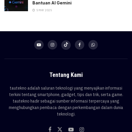
Bantuan AI Gemini
5 MAY 2025
Tentang Kami
tautekno adalah saluran teknologi yang menyajikan informasi
terkini tentang smartphone, gadget, tips dan trik, serta game.
tautekno hadir sebagai sumber informasi terpercaya yang
menghubungkan pembaca dengan perkembangan dalam dunia
teknologi.