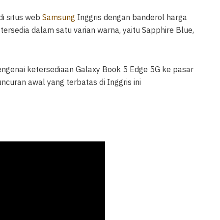
di situs web
Samsung
Inggris dengan banderol harga
tersedia dalam satu varian warna, yaitu Sapphire Blue,
nai ketersediaan Galaxy Book 5 Edge 5G ke pasar
ncuran awal yang terbatas di Inggris ini