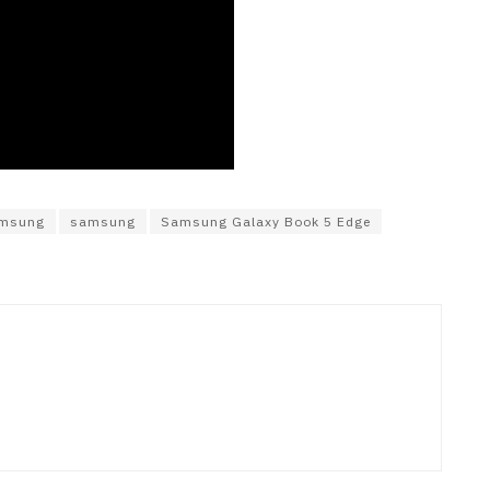
amsung
samsung
Samsung Galaxy Book 5 Edge