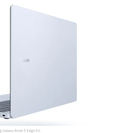
g Galaxy Book 5 Edge 5G