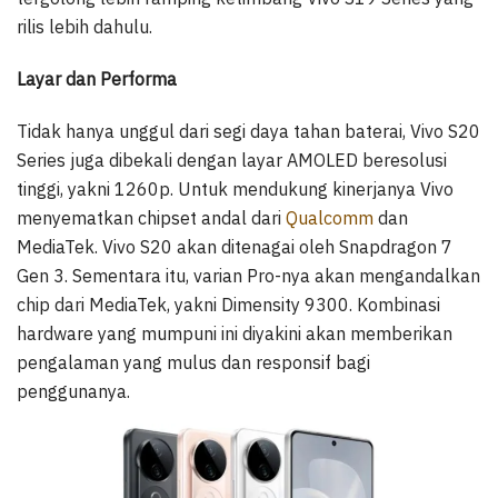
rilis lebih dahulu.
Layar dan Performa
Tidak hanya unggul dari segi daya tahan baterai, Vivo S20
Series juga dibekali dengan layar AMOLED beresolusi
tinggi, yakni 1260p. Untuk mendukung kinerjanya Vivo
menyematkan chipset andal dari
Qualcomm
dan
MediaTek. Vivo S20 akan ditenagai oleh Snapdragon 7
Gen 3. Sementara itu, varian Pro-nya akan mengandalkan
chip dari MediaTek, yakni Dimensity 9300. Kombinasi
hardware yang mumpuni ini diyakini akan memberikan
pengalaman yang mulus dan responsif bagi
penggunanya.