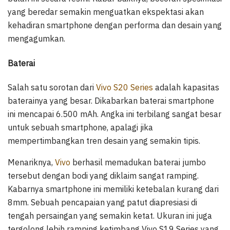
yang beredar semakin menguatkan ekspektasi akan
kehadiran smartphone dengan performa dan desain yang
mengagumkan.
Baterai
Salah satu sorotan dari
Vivo S20 Series
adalah kapasitas
baterainya yang besar. Dikabarkan baterai smartphone
ini mencapai 6.500 mAh. Angka ini terbilang sangat besar
untuk sebuah smartphone, apalagi jika
mempertimbangkan tren desain yang semakin tipis.
Menariknya,
Vivo
berhasil memadukan baterai jumbo
tersebut dengan bodi yang diklaim sangat ramping.
Kabarnya smartphone ini memiliki ketebalan kurang dari
8mm. Sebuah pencapaian yang patut diapresiasi di
tengah persaingan yang semakin ketat. Ukuran ini juga
tergolong lebih ramping ketimbang Vivo S19 Series yang