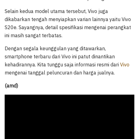
Selain kedua model utama tersebut, Vivo juga
dikabarkan tengah menyiapkan varian lainnya yaitu Vivo
S20e. Sayangnya, detail spesifikasi mengenai perangkat
ini masih sangat terbatas.
Dengan segala keunggulan yang ditawarkan,
smartphone terbaru dari Vivo ini patut dinantikan
kehadirannya. Kita tunggu saja informasi resmi dari
Vivo
mengenai tanggal peluncuran dan harga jualnya.
(amd)