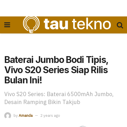
Baterai Jumbo Bodi Tipis,
Vivo S20 Series Siap Rilis
Bulan Ini!
Vivo S20 Series: Baterai 6500mAh Jumbo,
Desain Ramping Bikin Takjub
by
Amanda
2 years ago