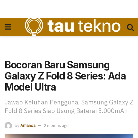
Bocoran Baru Samsung
Galaxy Z Fold 8 Series: Ada
Model Ultra
Jawab Keluhan Pengguna, Samsung Galaxy Z
Fold 8 Series Siap Usung Baterai 5.000mAh
by
Amanda
2 months ago