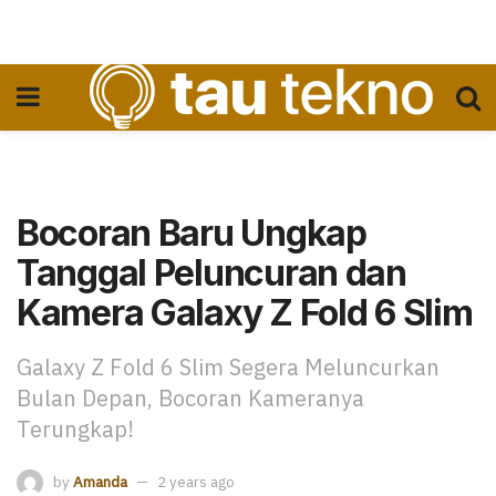
Bocoran Baru Ungkap
Tanggal Peluncuran dan
Kamera Galaxy Z Fold 6 Slim
Galaxy Z Fold 6 Slim Segera Meluncurkan
Bulan Depan, Bocoran Kameranya
Terungkap!
by
Amanda
2 years ago