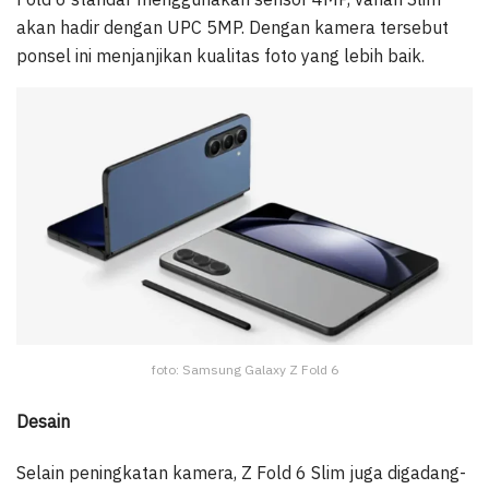
akan hadir dengan UPC 5MP. Dengan kamera tersebut
ponsel ini menjanjikan kualitas foto yang lebih baik.
foto: Samsung Galaxy Z Fold 6
Desain
Selain peningkatan kamera, Z Fold 6 Slim juga digadang-