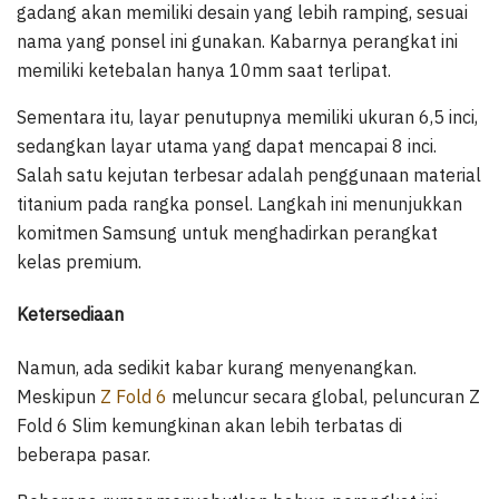
gadang akan memiliki desain yang lebih ramping, sesuai
nama yang ponsel ini gunakan. Kabarnya perangkat ini
memiliki ketebalan hanya 10mm saat terlipat.
Sementara itu, layar penutupnya memiliki ukuran 6,5 inci,
sedangkan layar utama yang dapat mencapai 8 inci.
Salah satu kejutan terbesar adalah penggunaan material
titanium pada rangka ponsel. Langkah ini menunjukkan
komitmen Samsung untuk menghadirkan perangkat
kelas premium.
Ketersediaan
Namun, ada sedikit kabar kurang menyenangkan.
Meskipun
Z Fold 6
meluncur secara global, peluncuran Z
Fold 6 Slim kemungkinan akan lebih terbatas di
beberapa pasar.