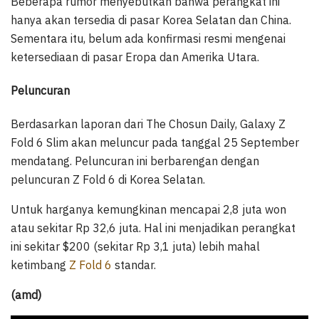
Beberapa rumor menyebutkan bahwa perangkat ini
hanya akan tersedia di pasar Korea Selatan dan China.
Sementara itu, belum ada konfirmasi resmi mengenai
ketersediaan di pasar Eropa dan Amerika Utara.
Peluncuran
Berdasarkan laporan dari The Chosun Daily, Galaxy Z
Fold 6 Slim akan meluncur pada tanggal 25 September
mendatang. Peluncuran ini berbarengan dengan
peluncuran Z Fold 6 di Korea Selatan.
Untuk harganya kemungkinan mencapai 2,8 juta won
atau sekitar Rp 32,6 juta. Hal ini menjadikan perangkat
ini sekitar $200 (sekitar Rp 3,1 juta) lebih mahal
ketimbang
Z Fold 6
standar.
(amd)