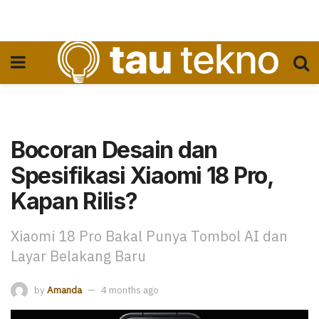
Bocoran Desain dan
Spesifikasi Xiaomi 18 Pro,
Kapan Rilis?
Xiaomi 18 Pro Bakal Punya Tombol AI dan
Layar Belakang Baru
by
Amanda
4 months ago