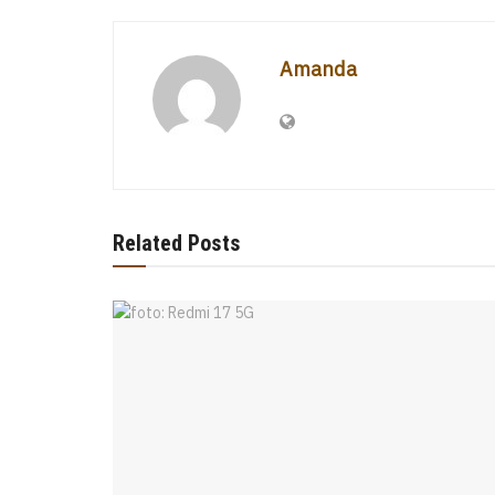
Amanda
Related Posts