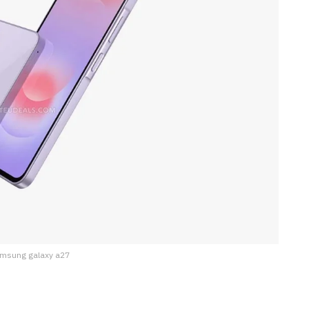
amsung galaxy a27