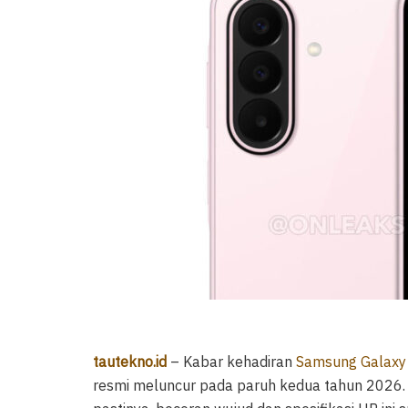
tautekno.id
– Kabar kehadiran
Samsung Galaxy
resmi meluncur pada paruh kedua tahun 2026. 