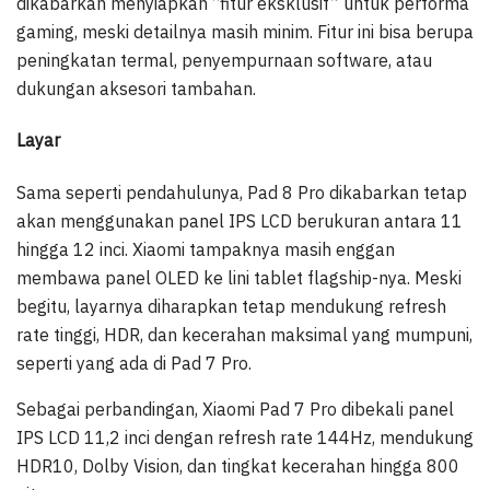
dikabarkan menyiapkan “fitur eksklusif” untuk performa
gaming, meski detailnya masih minim. Fitur ini bisa berupa
peningkatan termal, penyempurnaan software, atau
dukungan aksesori tambahan.
Layar
Sama seperti pendahulunya, Pad 8 Pro dikabarkan tetap
akan menggunakan panel IPS LCD berukuran antara 11
hingga 12 inci. Xiaomi tampaknya masih enggan
membawa panel OLED ke lini tablet flagship-nya. Meski
begitu, layarnya diharapkan tetap mendukung refresh
rate tinggi, HDR, dan kecerahan maksimal yang mumpuni,
seperti yang ada di Pad 7 Pro.
Sebagai perbandingan, Xiaomi Pad 7 Pro dibekali panel
IPS LCD 11,2 inci dengan refresh rate 144Hz, mendukung
HDR10, Dolby Vision, dan tingkat kecerahan hingga 800