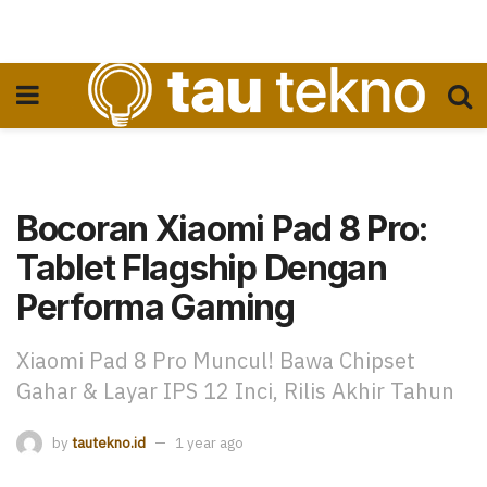
Bocoran Xiaomi Pad 8 Pro:
Tablet Flagship Dengan
Performa Gaming
Xiaomi Pad 8 Pro Muncul! Bawa Chipset
Gahar & Layar IPS 12 Inci, Rilis Akhir Tahun
by
tautekno.id
1 year ago