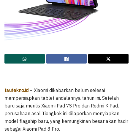
tautekno.id
– Xiaomi dikabarkan belum selesai
mempersiapkan tablet andalannya tahun ini. Setelah
baru saja merilis Xiaomi Pad 7S Pro dan Redmi K Pad,
perusahaan asal Tiongkok ini dilaporkan menyiapkan
model flagship baru, yang kemungkinan besar akan hadir
sebagai Xiaomi Pad 8 Pro.