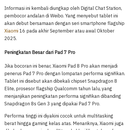
Informasi ini kembali diungkap oleh Digital Chat Station,
pembocor andalan di Weibo. Yang menyebut tablet ini
akan debut bersamaan dengan seri smartphone flagship
Xiaomi
16 pada akhir September atau awal Oktober
2025.
Peningkatan Besar dari Pad 7 Pro
Jika bocoran ini benar, Xiaomi Pad 8 Pro akan menjadi
penerus Pad 7 Pro dengan lompatan performa signifikan.
Tablet ini disebut akan dibekali chipset Snapdragon 8
Elite, prosesor flagship Qualcomm tahun lalu, yang
menjanjikan peningkatan performa signifikan dibanding
Snapdragon 8s Gen 3 yang dipakai Pad 7 Pro.
Performa tinggi ini diyakini cocok untuk multitasking
berat hingga gaming kelas atas. Menariknya, Xiaomi juga