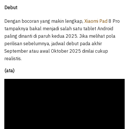
Debut
Dengan bocoran yang makin lengkap,
Xiaomi Pad
8 Pro
tampaknya bakal menjadi salah satu tablet Android
paling dinanti di paruh kedua 2025. Jika melihat pola
perilisan sebelumnya, jadwal debut pada akhir
September atau awal Oktober 2025 dinilai cukup
realistis.
(ata)