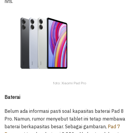
nits.
foto: Xiaomi Pad Pro
Baterai
Belum ada informasi pasti soal kapasitas baterai Pad 8
Pro. Namun, rumor menyebut tablet ini tetap membawa
baterai berkapasitas besar. Sebagai gambaran,
Pad 7